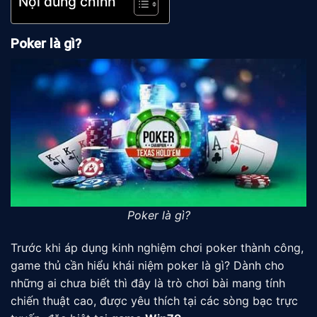
Nội dung chính
Poker là gì?
Poker là gì?
Trước khi áp dụng kinh nghiệm chơi poker thành công,
game thủ cần hiểu khái niệm poker là gì? Dành cho
những ai chưa biết thì đây là trò chơi bài mang tính
chiến thuật cao, được yêu thích tại các sòng bạc trực