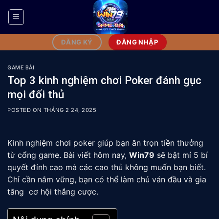
Bỏ
qua
nội
dung
ĐĂNG NHẬP
ĐĂNG KÝ
GAME BÀI
Top 3 kinh nghiệm chơi Poker đánh gục
mọi đối thủ
POSTED ON
THÁNG 2 24, 2025
Kinh nghiệm chơi poker giúp bạn ăn trọn tiền thưởng
từ cổng game. Bài viết hôm nay,
Win79
sẽ bật mí 5 bí
quyết đỉnh cao mà các cao thủ không muốn bạn biết.
Chỉ cần nắm vững, bạn có thể làm chủ ván đầu và gia
tăng cơ hội thắng cược.