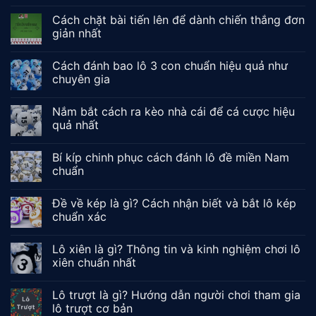
Cách chặt bài tiến lên để dành chiến thắng đơn
giản nhất
Cách đánh bao lô 3 con chuẩn hiệu quả như
chuyên gia
Nắm bắt cách ra kèo nhà cái để cá cược hiệu
quả nhất
Bí kíp chinh phục cách đánh lô đề miền Nam
chuẩn
Đề về kép là gì? Cách nhận biết và bắt lô kép
chuẩn xác
Lô xiên là gì? Thông tin và kinh nghiệm chơi lô
xiên chuẩn nhất
Lô trượt là gì? Hướng dẫn người chơi tham gia
lô trượt cơ bản