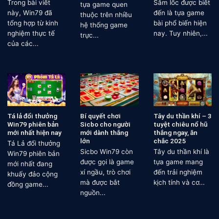
Trong bài viết
Sâm lốc được biết
tựa game quen
này, Win79 đã
đến là tựa game
thuộc trên nhiều
tổng hợp từ kinh
bài phổ biến hiện
hệ thống game
nghiệm thực tế
nay. Tuy nhiên,...
trực...
của các...
Tá lả đổi thưởng
Bí quyết chơi
Tây du thần khí – 3
Win79 phiên bản
Sicbo cho người
tuyệt chiêu nổ hũ
mới nhất hiện nay
mới dành thắng
thắng ngay, ăn
lớn
chắc 2025
Tá Lả đổi thưởng
Sicbo Win79 còn
Tây du thần khí là
Win79 phiên bản
được gọi là game
tựa game mang
mới nhất đang
xí ngầu, trò chơi
đến trải nghiệm
khuấy đảo cộng
mà được bắt
kịch tính và cơ...
đồng game...
nguồn...