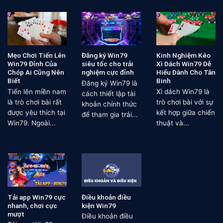
Mẹo Chơi Tiến Lên
Đăng ký Win79
Kinh Nghiệm Kéo
Win79 Đỉnh Của
siêu tốc cho trải
Xì Dách Win79 Dễ
Chóp Ai Cũng Nên
nghiệm cực đỉnh
Hiểu Dành Cho Tân
Biết
Binh
Đăng ký Win79 là
Tiến lên miền nam
Xì dách Win79 là
cách thiết lập tài
là trò chơi bài rất
trò chơi bài với sự
khoản chính thức
được yêu thích tại
kết hợp giữa chiến
để tham gia trải...
Win79. Ngoài...
thuật và...
Tải app Win79 cực
Điều khoản điều
nhanh, chơi cực
kiện Win79
mượt
Điều khoản điều