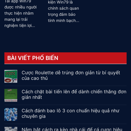
Tải app Win79
kiện Win79 là
được nhiều người
chính sách quan
thực hiện nhằm
trọng đảm bảo
mang lại trải
tính minh bạch...
nghiệm tiện lợi...
BÀI VIẾT PHỔ BIẾN
Cược Roulette dễ trúng đơn giản từ bí quyết
của cao thủ
Cách chặt bài tiến lên để dành chiến thắng đơn
giản nhất
Cách đánh bao lô 3 con chuẩn hiệu quả như
chuyên gia
Nắm bắt cách ra kèo nhà cái để cá cược hiệu