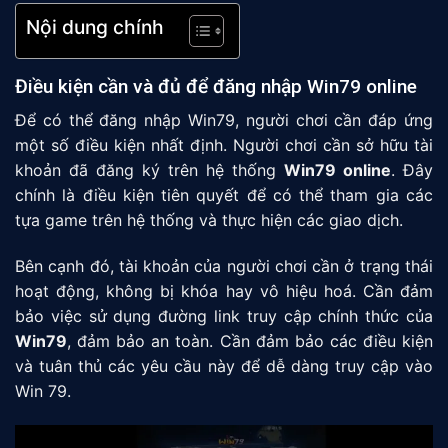
Nội dung chính
Điều kiện cần và đủ để đăng nhập Win79 online
Để có thể đăng nhập Win79, người chơi cần đáp ứng
một số điều kiện nhất định. Người chơi cần sở hữu tài
khoản đã đăng ký trên hệ thống
Win79 online
. Đây
chính là điều kiện tiên quyết để có thể tham gia các
tựa game trên hệ thống và thực hiện các giao dịch.
Bên cạnh đó, tài khoản của người chơi cần ở trạng thái
hoạt động, không bị khóa hay vô hiệu hoá. Cần đảm
bảo việc sử dụng đường link truy cập chính thức của
Win79
, đảm bảo an toàn. Cần đảm bảo các điều kiện
và tuân thủ các yêu cầu này để dễ dàng truy cập vào
Win 79.