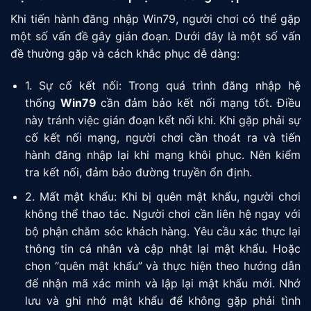
Khi tiến hành đăng nhập Win79, người chơi có thể gặp
một số vấn đề gây gián đoạn. Dưới đây là một số vấn
đề thường gặp và cách khắc phục dễ dàng:
1. Sự cố kết nối: Trong quá trình đăng nhập hệ
thống
Win79
cần đảm bảo kết nối mạng tốt. Điều
này tránh việc gián đoạn kết nối khi. Khi gặp phải sự
cố kết nối mạng, người chơi cần thoát ra và tiến
hành đăng nhập lại khi mạng khôi phục. Nên kiểm
tra kết nối, đảm bảo đường truyền ổn định.
2. Mất mật khẩu: Khi bị quên mật khẩu, người chơi
không thể thao tác. Người chơi cần liên hệ ngay với
bộ phận chăm sóc khách hàng. Yêu cầu xác thực lại
thông tin cá nhân và cập nhật lại mật khẩu. Hoặc
chọn “quên mật khẩu” và thực hiện theo hướng dẫn
để nhận mã xác minh và lập lại mật khẩu mới. Nhớ
lưu và ghi nhớ mật khẩu để không gặp phải tình