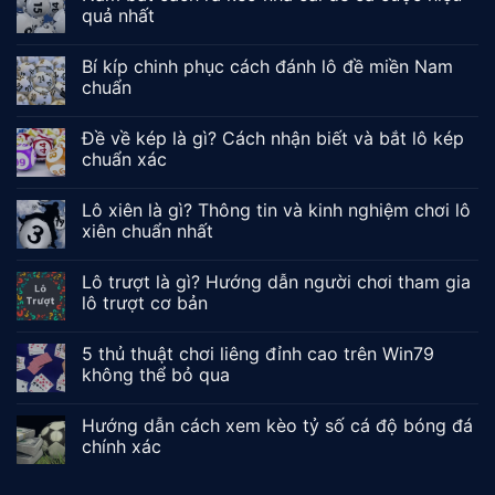
quả nhất
Bí kíp chinh phục cách đánh lô đề miền Nam
chuẩn
Đề về kép là gì? Cách nhận biết và bắt lô kép
chuẩn xác
Lô xiên là gì? Thông tin và kinh nghiệm chơi lô
xiên chuẩn nhất
Lô trượt là gì? Hướng dẫn người chơi tham gia
lô trượt cơ bản
5 thủ thuật chơi liêng đỉnh cao trên Win79
không thể bỏ qua
Hướng dẫn cách xem kèo tỷ số cá độ bóng đá
chính xác