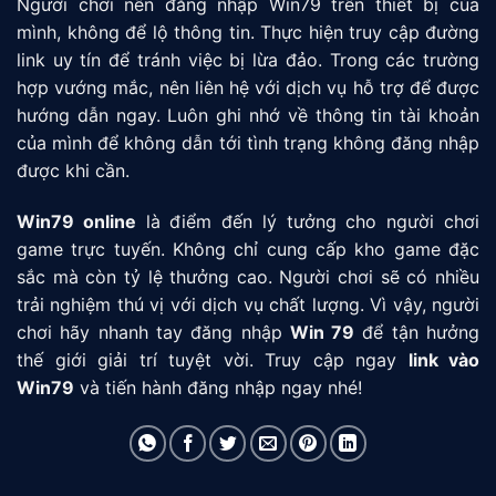
Người chơi nên đăng nhập Win79 trên thiết bị của
mình, không để lộ thông tin. Thực hiện truy cập đường
link uy tín để tránh việc bị lừa đảo. Trong các trường
hợp vướng mắc, nên liên hệ với dịch vụ hỗ trợ để được
hướng dẫn ngay. Luôn ghi nhớ về thông tin tài khoản
của mình để không dẫn tới tình trạng không đăng nhập
được khi cần.
Win79 online
là điểm đến lý tưởng cho người chơi
game trực tuyến. Không chỉ cung cấp kho game đặc
sắc mà còn tỷ lệ thưởng cao. Người chơi sẽ có nhiều
trải nghiệm thú vị với dịch vụ chất lượng. Vì vậy, người
chơi hãy nhanh tay đăng nhập
Win 79
để tận hưởng
thế giới giải trí tuyệt vời. Truy cập ngay
link vào
Win79
và tiến hành đăng nhập ngay nhé!