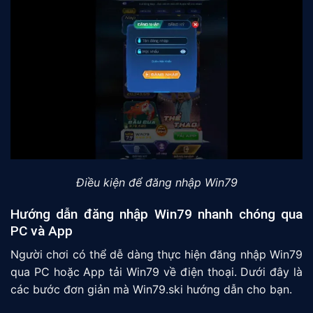
Điều kiện để đăng nhập Win79
Hướng dẫn đăng nhập Win79 nhanh chóng qua
PC và App
Người chơi có thể dễ dàng thực hiện đăng nhập Win79
qua PC hoặc App
tải Win79
về điện thoại. Dưới đây là
các bước đơn giản mà Win79.ski hướng dẫn cho bạn.