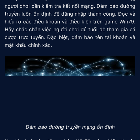
người chơi cần kiểm tra kết nối mạng. Đảm bảo đường
truyền luôn ổn định để đăng nhập thành công. Đọc và
hiểu rõ các điều khoản và điều kiện trên game Win79.
Hãy chắc chắn việc người chơi đủ tuổi để tham gia cá
cược trực tuyến. Đặc biệt, đảm bảo tên tài khoản và
mật khẩu chính xác.
Đảm bảo đường truyền mạng ổn định