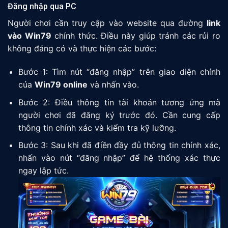
Đăng nhập qua PC
Người chơi cần truy cập vào website qua đường
link
vào Win79
chính thức. Điều này giúp tránh các rủi ro
không đáng có và thực hiện các bước:
Bước 1: Tìm nút “đăng nhập” trên giao diện chính
của
Win79 online
và nhấn vào.
Bước 2: Điều thông tin tài khoản tương ứng mà
người chơi đã đăng ký trước đó. Cần cung cấp
thông tin chính xác và kiểm tra kỹ lưỡng.
Bước 3: Sau khi đã điền đầy đủ thông tin chính xác,
nhấn vào nút “đăng nhập” để hệ thống xác thực
ngay lập tức.