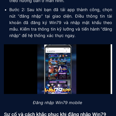
theo hướng dẫn ở màn hình.
Bước 2: Sau khi bạn đã tải app thành công, chọn
nút “đăng nhập” tại giao diện. Điều thông tin tài
khoản đã
đăng ký Win79
và nhập mật khẩu theo
mẫu. Kiểm tra thông tin kỹ lưỡng và tiến hành “đăng
nhập” để hệ thống xác thực ngay.
Đăng nhập Win79 mobile
Sự cố và cách khắc phục khi đăng nhập Win79