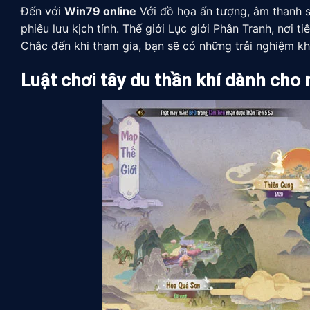
Đến với
Win79 online
Với đồ họa ấn tượng, âm thanh 
phiêu lưu kịch tính. Thế giới Lục giới Phân Tranh, nơi ti
Chắc đến khi tham gia, bạn sẽ có những trải nghiệm k
Luật chơi tây du thần khí dành cho 