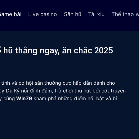
Game bài
Live casino
Săn hũ
Tài xỉu
Thể thao 
ổ hũ thắng ngay, ăn chắc 2025
h tính và cơ hội săn thưởng cực hấp dẫn dành cho
y Du Ký nổi đình đám, trò chơi thu hút bởi cốt truyện
ãy cùng
Win79
khám phá những điểm nổi bật và bí