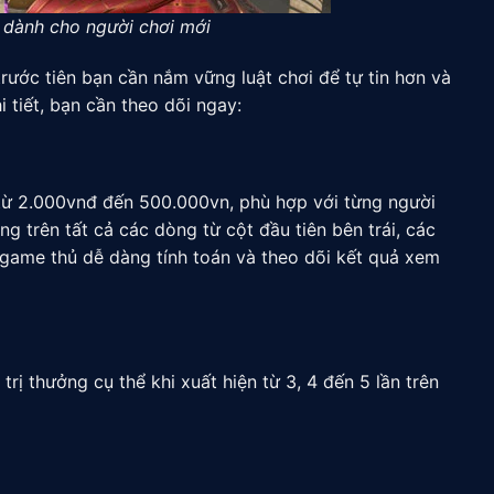
í dành cho người chơi mới
 trước tiên bạn cần nắm vững luật chơi để tự tin hơn và
 tiết, bạn cần theo dõi ngay:
từ 2.000vnđ đến 500.000vn, phù hợp với từng người
g trên tất cả các dòng từ cột đầu tiên bên trái, các
p game thủ dễ dàng tính toán và theo dõi kết quả xem
trị thưởng cụ thể khi xuất hiện từ 3, 4 đến 5 lần trên