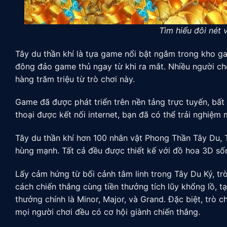
Tìm hiểu đôi nét 
Tây du thần khí là tựa game nổi bật ngắm trong kho g
đông đảo game thủ ngay từ khi ra mắt. Nhiều người c
hàng trăm triệu từ trò chơi này.
Game đã được phát triển trên nền tảng trực tuyến, bất 
thoại được kết nối internet, bạn đã có thể trải nghiệm 
Tây du thần khí hơn 100 nhân vật Phong Thần Tây Du, 
hùng mạnh. Tất cả đều được thiết kế với đồ hoa 3D s
Lấy cảm hứng từ bối cảnh tâm linh trong Tây Du Ký, trò
cách chiến thắng cùng tiền thưởng tích lũy khổng lồ,
thưởng chính là Minor, Major, và Grand. Đặc biệt, trò 
mọi người chơi đều có cơ hội giành chiến thắng.