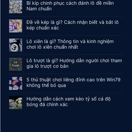
Bí kíp chinh phục cách đánh lô đề miền
Nam chuẩn
Đề về kép là gì? Cách nhận biết và bắt lô
kép chuẩn xác
Lô xiên là gì? Thông tin và kinh nghiệm
chơi lô xiên chuẩn nhất
Lô trượt là gì? Hướng dẫn người chơi tham
gia lô trượt cơ bản
5 thủ thuật chơi liêng đỉnh cao trên Win79
không thể bỏ qua
Hướng dẫn cách xem kèo tỷ số cá độ
bóng đá chính xác