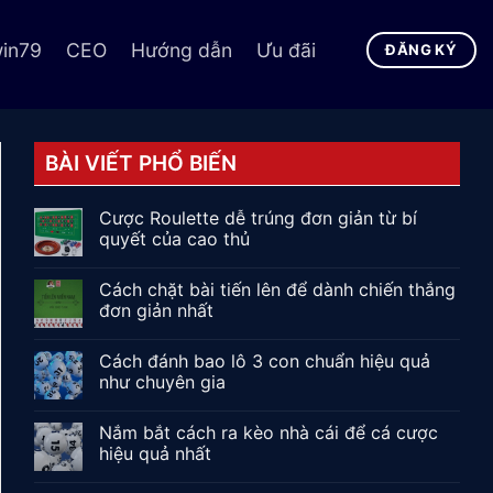
win79
CEO
Hướng dẫn
Ưu đãi
ĐĂNG KÝ
BÀI VIẾT PHỔ BIẾN
Cược Roulette dễ trúng đơn giản từ bí
quyết của cao thủ
Cách chặt bài tiến lên để dành chiến thắng
đơn giản nhất
Cách đánh bao lô 3 con chuẩn hiệu quả
như chuyên gia
Nắm bắt cách ra kèo nhà cái để cá cược
hiệu quả nhất