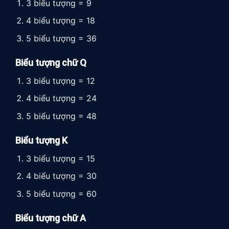
3 biểu tượng = 9
4 biểu tượng = 18
5 biểu tượng = 36
Biểu tượng chữ Q
3 biểu tượng = 12
4 biểu tượng = 24
5 biểu tượng = 48
Biểu tượng K
3 biểu tượng = 15
4 biểu tượng = 30
5 biểu tượng = 60
Biểu tượng chữ A