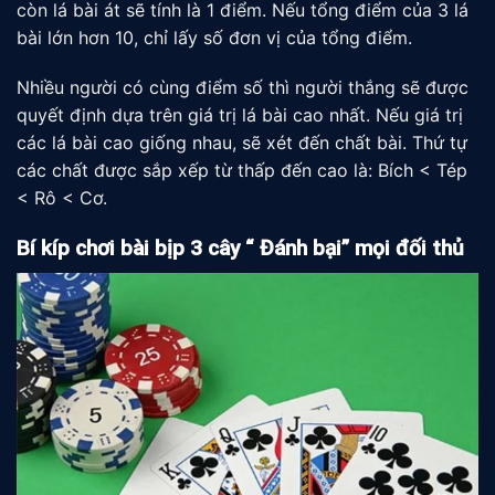
còn lá bài át sẽ tính là 1 điểm. Nếu tổng điểm của 3 lá
bài lớn hơn 10, chỉ lấy số đơn vị của tổng điểm.
Nhiều người có cùng điểm số thì người thắng sẽ được
quyết định dựa trên giá trị lá bài cao nhất. Nếu giá trị
các lá bài cao giống nhau, sẽ xét đến chất bài. Thứ tự
các chất được sắp xếp từ thấp đến cao là: Bích < Tép
< Rô < Cơ.
Bí kíp chơi bài bịp 3 cây “ Đánh bại” mọi đối thủ