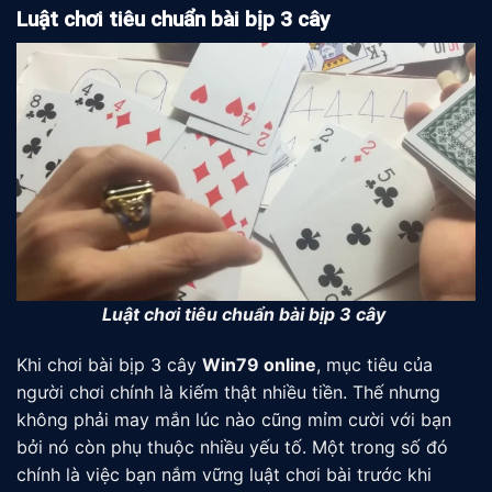
Luật chơi tiêu chuẩn bài bịp 3 cây
Luật chơi tiêu chuẩn bài bịp 3 cây
Khi chơi bài bịp 3 cây
Win79 online
, mục tiêu của
người chơi chính là kiếm thật nhiều tiền. Thế nhưng
không phải may mắn lúc nào cũng mỉm cười với bạn
bởi nó còn phụ thuộc nhiều yếu tố. Một trong số đó
chính là việc bạn nắm vững luật chơi bài trước khi