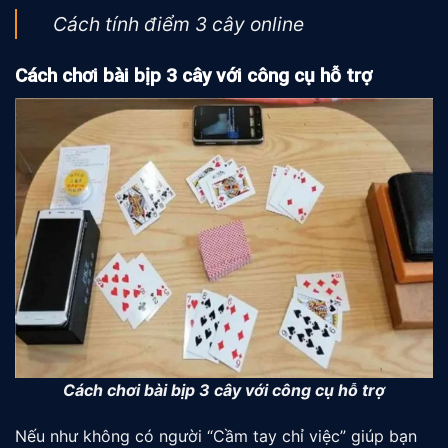
Cách tính điểm 3 cây online
Cách chơi bài bịp 3 cây với công cụ hỗ trợ
Cách chơi bài bịp 3 cây với công cụ hỗ trợ
Nếu như không có người “Cầm tay chỉ việc” giúp bạn