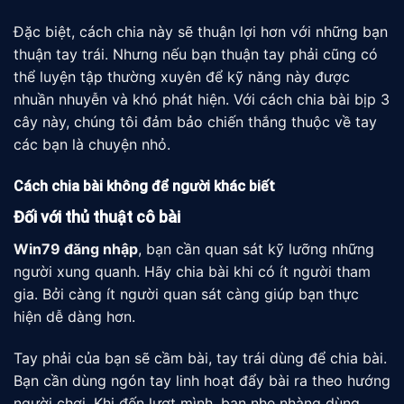
Đặc biệt, cách chia này sẽ thuận lợi hơn với những bạn
thuận tay trái. Nhưng nếu bạn thuận tay phải cũng có
thể luyện tập thường xuyên để kỹ năng này được
nhuần nhuyễn và khó phát hiện. Với cách chia bài bịp 3
cây này, chúng tôi đảm bảo chiến thắng thuộc về tay
các bạn là chuyện nhỏ.
Cách chia bài không để người khác biết
Đối với thủ thuật cô bài
Win79 đăng nhập
, bạn cần quan sát kỹ lưỡng những
người xung quanh. Hãy chia bài khi có ít người tham
gia. Bởi càng ít người quan sát càng giúp bạn thực
hiện dễ dàng hơn.
Tay phải của bạn sẽ cầm bài, tay trái dùng để chia bài.
Bạn cần dùng ngón tay linh hoạt đẩy bài ra theo hướng
người chơi. Khi đến lượt mình, bạn nhẹ nhàng dùng