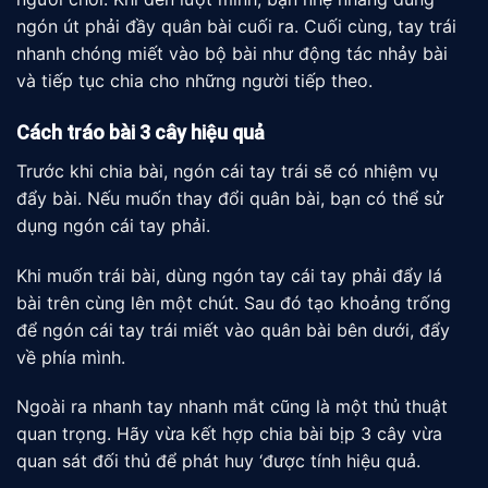
ngón út phải đầy quân bài cuối ra.
Cuối cùng, tay trái
nhanh chóng miết vào bộ bài như động tác nhảy bài
và tiếp tục chia cho những người tiếp theo.
Cách tráo bài 3 cây hiệu quả
Trước khi chia bài, ngón cái tay trái sẽ có nhiệm vụ
đẩy bài. Nếu muốn thay đổi quân bài, bạn có thể sử
dụng ngón cái tay phải.
Khi muốn trái bài, dùng ngón tay cái tay phải đẩy lá
bài trên cùng lên một chút. Sau đó tạo khoảng trống
để ngón cái tay trái miết vào quân bài bên dưới, đẩy
về phía mình.
Ngoài ra nhanh tay nhanh mắt cũng là một thủ thuật
quan trọng. Hãy vừa kết hợp chia bài bịp 3 cây vừa
quan sát đối thủ để phát huy ‘được tính hiệu quả.