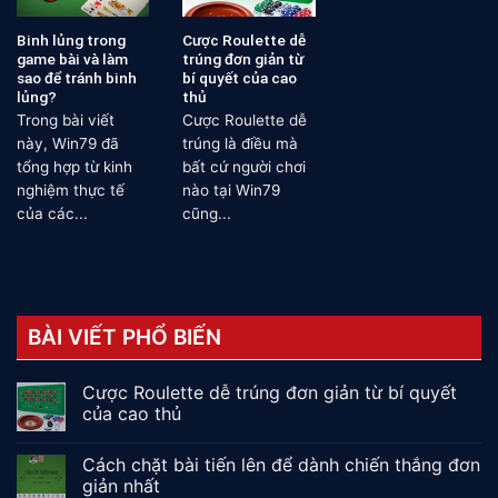
Binh lủng trong
Cược Roulette dễ
game bài và làm
trúng đơn giản từ
sao để tránh binh
bí quyết của cao
lủng?
thủ
Trong bài viết
Cược Roulette dễ
này, Win79 đã
trúng là điều mà
tổng hợp từ kinh
bất cứ người chơi
nghiệm thực tế
nào tại Win79
của các...
cũng...
BÀI VIẾT PHỔ BIẾN
Cược Roulette dễ trúng đơn giản từ bí quyết
của cao thủ
Cách chặt bài tiến lên để dành chiến thắng đơn
giản nhất