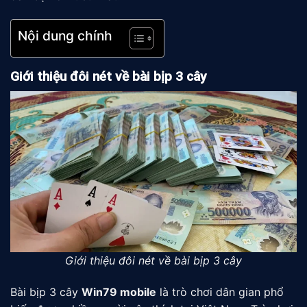
Nội dung chính
Giới thiệu đôi nét về bài bịp 3 cây
Giới thiệu đôi nét về bài bịp 3 cây
Bài bịp 3 cây
Win79 mobile
là trò chơi dân gian phổ