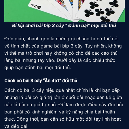
Bí kíp chơi bài bịp 3 cây “ Đánh bại” mọi đối thủ
Đơn giản, nhanh gọn là những gì chúng ta có thể nói
về tính chất của game bài bịp 3 cây. Tuy nhiên, không
vì thế mà trò chơi này không có chỗ để các cao thủ
làng bài nhúng tay vào. Dưới đây là các chiêu thức
giúp bạn đánh bại mọi đối thủ.
Cách cô bài 3 cây “Ăn đứt” đối thủ
Cách cô bài 3 cây hiệu quả nhất chính là khi bạn xếp
những lá bài có giá trị lớn ở cuối bài hoặc xen kẽ giữa
các lá bài có giá trị nhỏ. Để làm được điều này đòi hỏi
bạn phải có kinh nghiệm và kỹ năng chia bài thuần
thục. Đồng thời, bạn cần sở hữu một đôi tay linh hoạt
và dẻo dai.