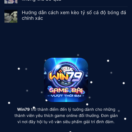
Hướng dẫn cách xem kèo tỷ số cá độ bóng đá
chính xác
Win79
trở thành điểm đến lý tưởng dành cho những
thành viên yêu thích game online đổi thưởng. Đơn giản
vì nơi đây hội tụ vô vàn siêu phẩm giải trí đình đám.