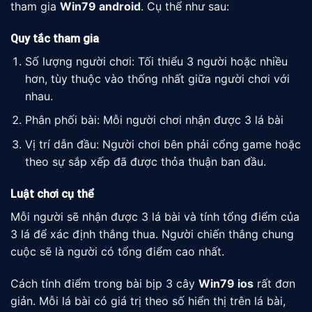
tham gia
Win79 android
. Cụ thể như sau:
Quy tắc tham gia
Số lượng người chơi: Tối thiểu 3 người hoặc nhiều
hơn, tùy thuộc vào thống nhất giữa người chơi với
nhau.
Phân phối bài: Mỗi người chơi nhận được 3 lá bài
Vị trí dẫn đầu: Người chơi bên phải cổng game hoặc
theo sự sắp xếp đã được thỏa thuận ban đầu.
Luật chơi cụ thể
Mỗi người sẽ nhận được 3 lá bài và tính tổng điểm của
3 lá để xác định thắng thua. Người chiến thắng chung
cuộc sẽ là người có tổng điểm cao nhất.
Cách tính điểm trong bài bịp 3 cây
Win79 ios
rất đơn
giản. Mỗi lá bài có giá trị theo số hiển thị trên lá bài,