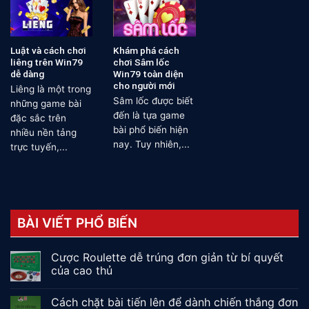
Luật và cách chơi
Khám phá cách
liêng trên Win79
chơi Sâm lốc
dễ dàng
Win79 toàn diện
cho người mới
Liêng là một trong
Sâm lốc được biết
những game bài
đến là tựa game
đặc sắc trên
bài phổ biến hiện
nhiều nền tảng
nay. Tuy nhiên,...
trực tuyến,...
BÀI VIẾT PHỔ BIẾN
Cược Roulette dễ trúng đơn giản từ bí quyết
của cao thủ
Cách chặt bài tiến lên để dành chiến thắng đơn