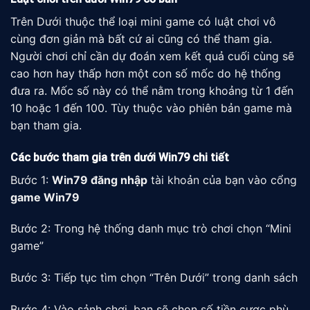
Trên Dưới thuộc thể loại mini game có luật chơi vô
cùng đơn giản mà bất cứ ai cũng có thể tham gia.
Người chơi chỉ cần dự đoán xem kết quả cuối cùng sẽ
cao hơn hay thấp hơn một con số mốc do hệ thống
đưa ra. Mốc số này có thể nằm trong khoảng từ 1 đến
10 hoặc 1 đến 100. Tùy thuộc vào phiên bản game mà
bạn tham gia.
Các bước tham gia trên dưới Win79 chi tiết
Bước 1:
Win79 đăng nhập
tài khoản của bạn vào cổng
game Win79
Bước 2: Trong hệ thống danh mục trò chơi chọn “Mini
game”
Bước 3: Tiếp tục tìm chọn “Trên Dưới” trong danh sách
Bước 4: Vào sảnh chơi, bạn sẽ chọn số tiền cược phù