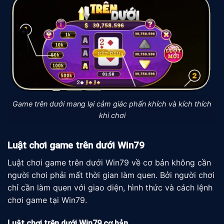
Game trên dưới mang lại cảm giác phấn khích và kích thích
khi chơi
Luật chơi game trên dưới Win79
Luật chơi game trên dưới Win79 về cơ bản không cần
người chơi phải mất thời gian làm quen. Bởi người chơi
chỉ cần làm quen với giao diện, hình thức và cách lệnh
chơi game tại Win79.
Luật chơi trên dưới Win79 cơ bản