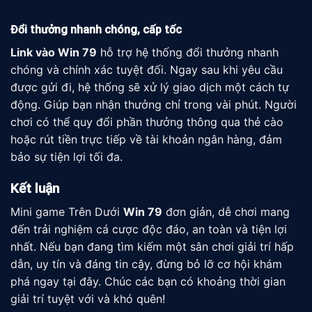
Đổi thưởng nhanh chóng, cấp tốc
Link vào Win 79
hỗ trợ hệ thống đổi thưởng nhanh
chóng và chính xác tuyệt đối. Ngay sau khi yêu cầu
được gửi đi, hệ thống sẽ xử lý giao dịch một cách tự
động. Giúp bạn nhận thưởng chỉ trong vài phút. Người
chơi có thể quy đổi phần thưởng thông qua thẻ cào
hoặc rút tiền trực tiếp về tài khoản ngân hàng, đảm
bảo sự tiện lợi tối đa.
Kết luận
Mini game Trên Dưới
Win 79
đơn giản, dễ chơi mang
đến trải nghiệm cá cược độc đáo, an toàn và tiện lợi
nhất. Nếu bạn đang tìm kiếm một sân chơi giải trí hấp
dẫn, uy tín và đáng tin cậy, đừng bỏ lỡ cơ hội khám
phá ngay tại đây. Chúc các bạn có khoảng thời gian
giải trí tuyệt với và khó quên!