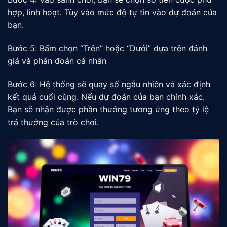
hợp, linh hoạt. Tùy vào mức độ tự tin vào dự đoán của
bạn.
Bước 5: Bấm chọn “Trên” hoặc “Dưới” dựa trên đánh
giá và phán đoán cá nhân
Bước 6: Hệ thống sẽ quay số ngẫu nhiên và xác định
kết quả cuối cùng. Nếu dự đoán của bạn chính xác.
Bạn sẽ nhận được phần thưởng tương ứng theo tỷ lệ
trả thưởng của trò chơi.