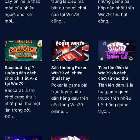
cây online là thắc
trúng là điều mà
những game bài
mắc của nhiều
bất cứ người chơi
hấp dẫn nhất trên
người chơi khi
nào tại Win79
Win79, thu hút
mới...
cũng...
đông...
Baccarat là gì?
Săn thưởng Poker
Tiến lên đếm lá
Hướng dẫn cách
Win79 với chiến
Win79 và cách
chơi chi tiết A-Z
thuật hay
chơi từ cao thủ
tại Win79
Poker là game bài
Tiến lên đếm lá là
Baccarat là trò
trực tuyến hấp
tựa game quen
chơi cược thủ ít
dẫn hàng đầu trên
thuộc trên nhiều
nhất phải thử một
nền tảng Win79
hệ thống game
lần trong đời.
online....
trực...
Đến...