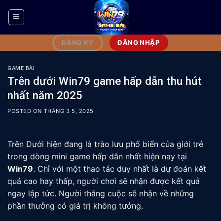
Bỏ
qua
nội
dung
ĐĂNG NHẬP
ĐĂNG KÝ
GAME BÀI
Trên dưới Win79 game hấp dẫn thu hút
nhất năm 2025
POSTED ON
THÁNG 3 5, 2025
Trên Dưới hiện đang là trào lưu phổ biến của giới trẻ
trong dòng mini game hấp dẫn nhất hiện nay tại
Win79
. Chỉ với một thao tác duy nhất là dự đoán kết
quả cao hay thấp, người chơi sẽ nhận được kết quả
ngay lập tức. Người thắng cuộc sẽ nhận về những
phần thưởng có giá trị không tưởng.