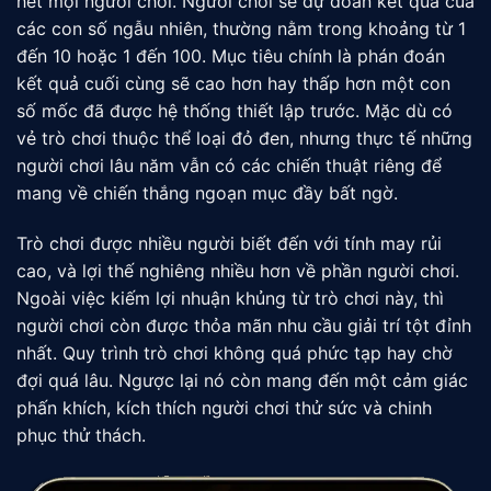
hết mọi người chơi. Người chơi sẽ dự đoán kết quả của
các con số ngẫu nhiên, thường nằm trong khoảng từ 1
đến 10 hoặc 1 đến 100. Mục tiêu chính là phán đoán
kết quả cuối cùng sẽ cao hơn hay thấp hơn một con
số mốc đã được hệ thống thiết lập trước. Mặc dù có
vẻ trò chơi thuộc thể loại đỏ đen, nhưng thực tế những
người chơi lâu năm vẫn có các chiến thuật riêng để
mang về chiến thắng ngoạn mục đầy bất ngờ.
Trò chơi được nhiều người biết đến với tính may rủi
cao, và lợi thế nghiêng nhiều hơn về phần người chơi.
Ngoài việc kiếm lợi nhuận khủng từ trò chơi này, thì
người chơi còn được thỏa mãn nhu cầu giải trí tột đỉnh
nhất. Quy trình trò chơi không quá phức tạp hay chờ
đợi quá lâu. Ngược lại nó còn mang đến một cảm giác
phấn khích, kích thích người chơi thử sức và chinh
phục thử thách.