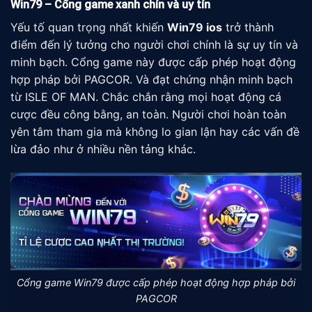
Win79 – Cổng game xanh chín và uy tín
Yếu tố quan trọng nhất khiến
Win79 ios
trở thành
điểm đến lý tưởng cho người chơi chính là sự uy tín và
minh bạch. Cổng game này được cấp phép hoạt động
hợp pháp bởi PAGCOR. Và đạt chứng nhận minh bạch
từ ISLE OF MAN. Chắc chắn rằng mọi hoạt động cá
cược đều công bằng, an toàn. Người chơi hoàn toàn
yên tâm tham gia mà không lo gian lận hay các vấn đề
lừa đảo như ở nhiều nền tảng khác.
Cổng game Win79 được cấp phép hoạt động hợp pháp bởi
PAGCOR