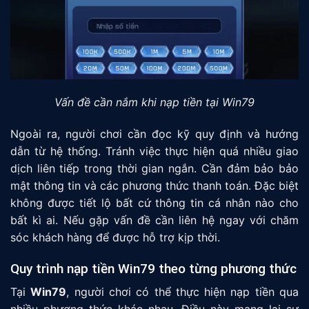
Vấn đề cần nắm khi nạp tiền tại Win79
Ngoài ra, người chơi cần đọc kỹ quy định và hướng
dẫn từ hệ thống. Tránh việc thực hiện quá nhiều giao
dịch liên tiếp trong thời gian ngắn. Cần đảm bảo bảo
mật thông tin và các phương thức thanh toán. Đặc biệt
không được tiết lộ bất cứ thông tin cá nhân nào cho
bất kì ai. Nếu gặp vấn đề cần liên hệ ngay với chăm
sóc khách hàng để được hỗ trợ kịp thời.
Quy trình nạp tiền Win79 theo từng phương thức
Tại
Win79
, người chơi có thể thực hiện nạp tiền qua