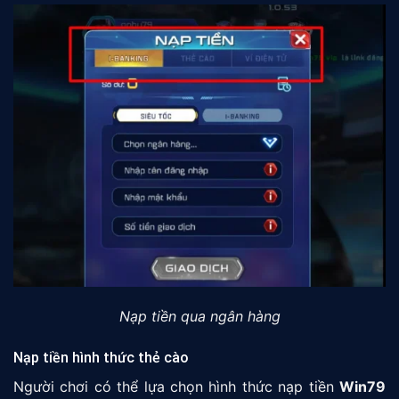
Nạp tiền qua ngân hàng
Nạp tiền hình thức thẻ cào
Người chơi có thể lựa chọn hình thức nạp tiền
Win79