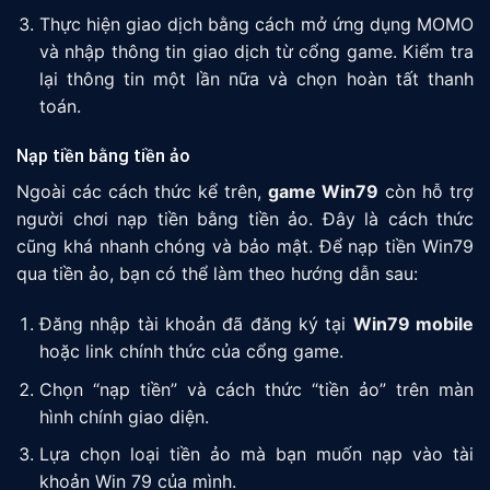
Thực hiện giao dịch bằng cách mở ứng dụng MOMO
và nhập thông tin giao dịch từ cổng game. Kiểm tra
lại thông tin một lần nữa và chọn hoàn tất thanh
toán.
Nạp tiền bằng tiền ảo
Ngoài các cách thức kể trên,
game Win79
còn hỗ trợ
người chơi nạp tiền bằng tiền ảo. Đây là cách thức
cũng khá nhanh chóng và bảo mật. Để nạp tiền Win79
qua tiền ảo, bạn có thể làm theo hướng dẫn sau:
Đăng nhập tài khoản đã đăng ký tại
Win79 mobile
hoặc link chính thức của cổng game.
Chọn “nạp tiền” và cách thức “tiền ảo” trên màn
hình chính giao diện.
Lựa chọn loại tiền ảo mà bạn muốn nạp vào tài
khoản Win 79 của mình.