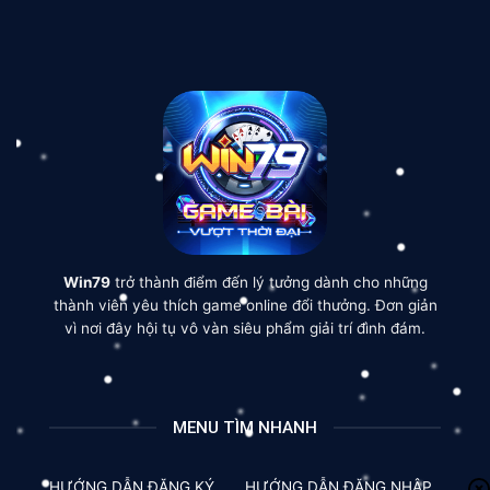
Win79
trở thành điểm đến lý tưởng dành cho những
thành viên yêu thích game online đổi thưởng. Đơn giản
vì nơi đây hội tụ vô vàn siêu phẩm giải trí đình đám.
MENU TÌM NHANH
HƯỚNG DẪN ĐĂNG KÝ
HƯỚNG DẪN ĐĂNG NHẬP