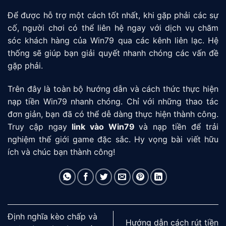
Để được hỗ trợ một cách tốt nhất, khi gặp phải các sự
cố, người chơi có thể liên hệ ngay với dịch vụ chăm
sóc khách hàng của Win79 qua các kênh liên lạc. Hệ
thống sẽ giúp bạn giải quyết nhanh chóng các vấn đề
gặp phải.
Trên đây là toàn bộ hướng dẫn và cách thức thực hiện
nạp tiền Win79 nhanh chóng. Chỉ với những thao tác
đơn giản, bạn đã có thể dễ dàng thực hiện thành công.
Truy cập ngay
link vào Win79
và nạp tiền để trải
nghiệm thế giới game đặc sắc. Hy vọng bài viết hữu
ích và chúc bạn thành công!
Định nghĩa kèo chấp và
Hướng dẫn cách rút tiền