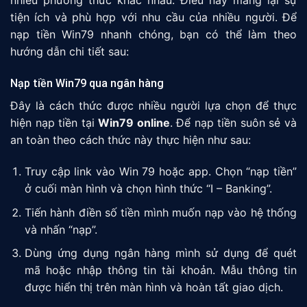
nhiều phương thức khác nhau. Điều này mang lại sự
tiện ích và phù hợp với nhu cầu của nhiều người. Để
nạp tiền Win79 nhanh chóng, bạn có thể làm theo
hướng dẫn chi tiết sau:
Nạp tiền Win79 qua ngân hàng
Đây là cách thức được nhiều người lựa chọn để thực
hiện nạp tiền tại
Win79 online
. Để nạp tiền suôn sẻ và
an toàn theo cách thức này thực hiện như sau:
Truy cập link vào Win 79 hoặc app. Chọn “nạp tiền”
ở cuối màn hình và chọn hình thức “I – Banking”.
Tiến hành điền số tiền mình muốn nạp vào hệ thống
và nhấn “nạp”.
Dùng ứng dụng ngân hàng mình sử dụng để quét
mã hoặc nhập thông tin tài khoản. Mẫu thông tin
được hiển thị trên màn hình và hoàn tất giao dịch.