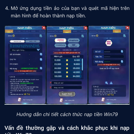
Mở ứng dụng tiền ảo của bạn và quét mã hiện trên
màn hình để hoàn thành nạp tiền.
Hướng dẫn chi tiết cách thức nạp tiền Win79
Vấn đề thường gặp và cách khắc phục khi nạp