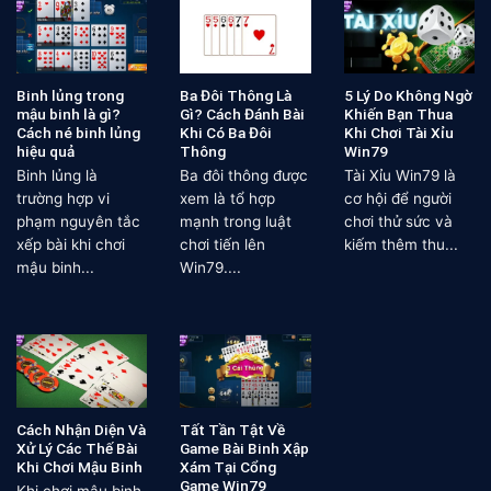
Binh lủng trong
Ba Đôi Thông Là
5 Lý Do Không Ngờ
mậu binh là gì?
Gì? Cách Đánh Bài
Khiến Bạn Thua
Cách né binh lủng
Khi Có Ba Đôi
Khi Chơi Tài Xỉu
hiệu quả
Thông
Win79
Binh lủng là
Ba đôi thông được
Tài Xỉu Win79 là
trường hợp vi
xem là tổ hợp
cơ hội để người
phạm nguyên tắc
mạnh trong luật
chơi thử sức và
xếp bài khi chơi
chơi tiến lên
kiếm thêm thu...
mậu binh...
Win79....
Cách Nhận Diện Và
Tất Tần Tật Về
Xử Lý Các Thế Bài
Game Bài Binh Xập
Khi Chơi Mậu Binh
Xám Tại Cổng
Game Win79