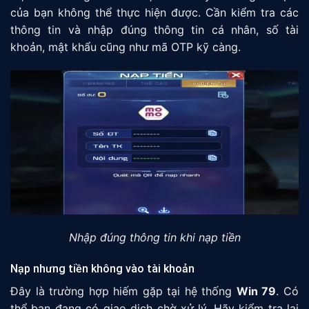
của bạn không thể thực hiện được. Cần kiểm tra các
thông tin và nhập đúng thông tin cá nhân, số tài
khoản, mật khẩu cũng như mã OTP kỹ càng.
Nhập đúng thông tin khi nạp tiền
Nạp nhưng tiền không vào tài khoản
Đây là trường hợp hiếm gặp tại hệ thống
Win 79
. Có
thể bạn đang có giao dịch chờ xử lý. Hãy kiểm tra lại