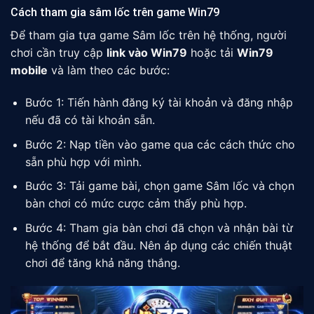
Cách tham gia sâm lốc trên game Win79
Để tham gia tựa game Sâm lốc trên hệ thống, người
chơi cần truy cập
link vào Win79
hoặc tải
Win79
mobile
và làm theo các bước:
Bước 1: Tiến hành đăng ký tài khoản và đăng nhập
nếu đã có tài khoản sẵn.
Bước 2: Nạp tiền vào game qua các cách thức cho
sẵn phù hợp với mình.
Bước 3: Tải game bài, chọn game Sâm lốc và chọn
bàn chơi có mức cược cảm thấy phù hợp.
Bước 4: Tham gia bàn chơi đã chọn và nhận bài từ
hệ thống để bắt đầu. Nên áp dụng các chiến thuật
chơi để tăng khả năng thắng.