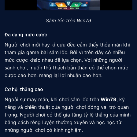
Sâm lốc trên Win79
Đa dạng mức cược
Người chơi mới hay kì cựu đều cảm thấy thỏa mãn khi
tham gia game bài sâm lốc. Bởi vì trên đây có nhiều
mức cược khác nhau để lựa chọn. Với những người
sành chơi, muốn thử thách bản thân có thể chọn mức
cược cao hơn, mang lại lợi nhuận cao hơn.
Cơ hội thắng cao
Ngoài sự may mắn, khi chơi sâm lốc trên
Win79
, kỹ
năng và chiến thuật của người chơi đóng vai trò quan
trọng. Người chơi có thể gia tăng tỷ lệ thắng của mình
bằng cách rèng luyện thường xuyên và học học từ
những người chơi có kinh nghiệm.