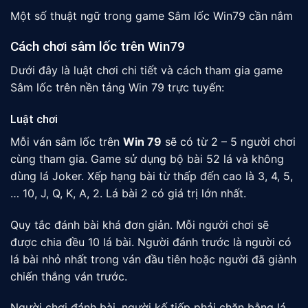
Một số thuật ngữ trong game Sâm lốc Win79 cần nắm
Cách chơi sâm lốc trên Win79
Dưới đây là luật chơi chi tiết và cách tham gia game
Sâm lốc trên nền tảng Win 79 trực tuyến:
Luật chơi
Mỗi ván sâm lốc trên
Win 79
sẽ có từ 2 – 5 người chơi
cùng tham gia. Game sử dụng bộ bài 52 lá và không
dùng lá Joker. Xếp hạng bài từ thấp đến cao là 3, 4, 5,
… 10, J, Q, K, A, 2. Lá bài 2 có giá trị lớn nhất.
Quy tắc đánh bài khá đơn giản. Mỗi người chơi sẽ
được chia đều 10 lá bài. Người đánh trước là người có
lá bài nhỏ nhất trong ván đầu tiên hoặc người đã giành
chiến thắng ván trước.
Người chơi đánh bài, người kế tiếp phải chặn bằng lá