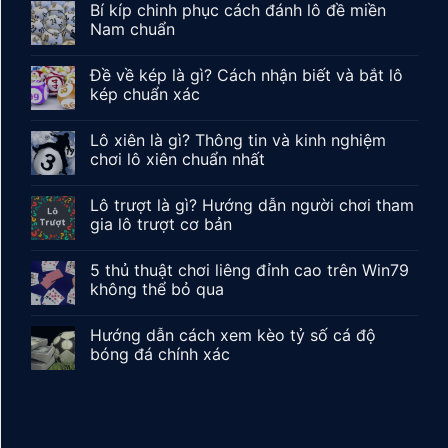
Bí kíp chinh phục cách đánh lô đề miền
Nam chuẩn
Đề về kép là gì? Cách nhận biết và bắt lô
kép chuẩn xác
Lô xiên là gì? Thông tin và kinh nghiệm
chơi lô xiên chuẩn nhất
Lô trượt là gì? Hướng dẫn người chơi tham
gia lô trượt cơ bản
5 thủ thuật chơi liêng đỉnh cao trên Win79
không thể bỏ qua
Hướng dẫn cách xem kèo tỷ số cá độ
bóng đá chính xác