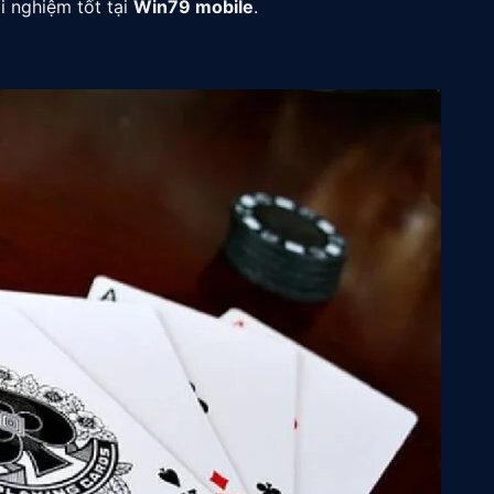
i nghiệm tốt tại
W
in79 mobile
.