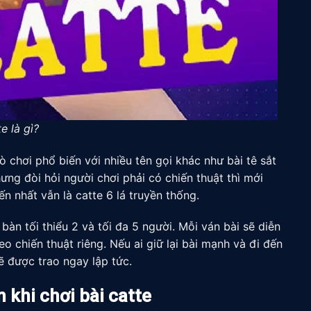
e là gì?
rò chơi phổ biến với nhiều tên gọi khác như bài tê sắt
ưng đòi hỏi người chơi phải có chiến thuật thì mới
ến nhất vẫn là catte 6 lá truyền thống.
 bàn tối thiểu 2 và tối đa 5 người. Mỗi ván bài sẽ diễn
eo chiến thuật riêng. Nếu ai giữ lại bài mạnh và đi đến
ẽ được trao ngay lập tức.
khi chơi bài catte