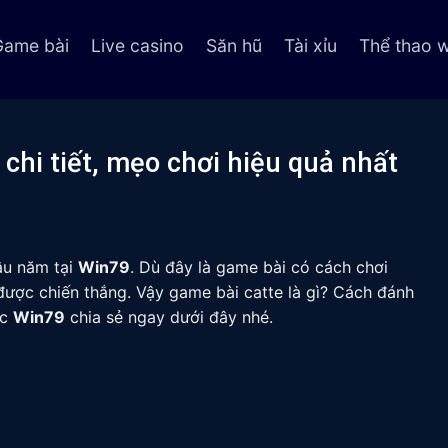
Game bài
Live casino
Săn hũ
Tài xỉu
Thể thao 
chi tiết, mẹo chơi hiệu quả nhất
lâu năm tại
Win79
. Dù đây là game bài có cách chơi
ược chiến thắng. Vậy game bài catte là gì? Cách đánh
ợc
Win79
chia sẻ ngay dưới đây nhé.