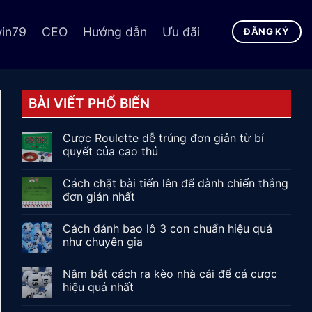
win79
CEO
Hướng dẫn
Ưu đãi
ĐĂNG KÝ
BÀI VIẾT PHỔ BIẾN
Cược Roulette dễ trúng đơn giản từ bí
quyết của cao thủ
Cách chặt bài tiến lên để dành chiến thắng
đơn giản nhất
Cách đánh bao lô 3 con chuẩn hiệu quả
như chuyên gia
Nắm bắt cách ra kèo nhà cái để cá cược
hiệu quả nhất