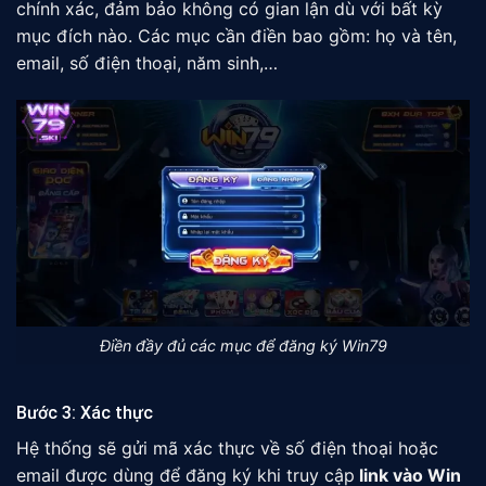
chính xác, đảm bảo không có gian lận dù với bất kỳ
mục đích nào. Các mục cần điền bao gồm: họ và tên,
email, số điện thoại, năm sinh,…
Điền đầy đủ các mục để đăng ký Win79
Bước 3: Xác thực
Hệ thống sẽ gửi mã xác thực về số điện thoại hoặc
email được dùng để đăng ký khi truy cập
link vào Win