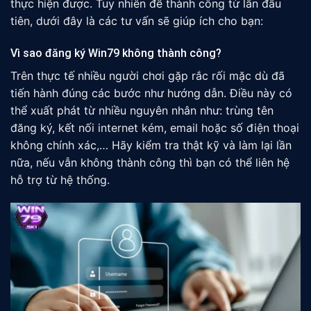
thực hiện được. Tuy nhiên để thành công từ lần đầu
tiên, dưới đây là các tư vấn sẽ giúp ích cho bạn:
Vì sao đăng ký Win79 không thành công?
Trên thực tế nhiều người chơi gặp rắc rối mặc dù đã
tiến hành đúng các bước như hướng dẫn. Điều này có
thể xuất phát từ nhiều nguyên nhân như: trùng tên
đăng ký, kết nối internet kém, email hoặc số điện thoại
không chính xác,… Hãy kiểm tra thật kỹ và làm lại lần
nữa, nếu vẫn không thành công thì bạn có thể liên hệ
hỗ trợ từ hệ thống.