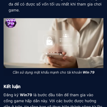
đa để có được số vốn tối ưu nhất khi tham gia chơi
game.
Cần sử dụng mật khẩu mạnh cho tài khoản
Win 79
Kết luận
Đăng ký
Win79
là bước đầu tiên để tham gia vào
cổng game hấp dẫn này. Với các bước được hướng
dẫn ở trên, tin rằng bạn sẽ thực hiện thành công từ lần