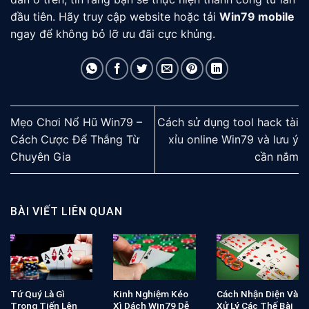
đầu tiên. Hãy truy cập website hoặc tải
Win79 mobile
ngay để không bỏ lỡ ưu đãi cực khủng.
Mẹo Chơi Nổ Hũ Win79 –
Cách sử dụng tool hack tài
Cách Cược Để Thắng Từ
xỉu online Win79 và lưu ý
Chuyên Gia
cần nắm
BÀI VIẾT LIÊN QUAN
Tứ Quý Là Gì
Kinh Nghiệm Kéo
Cách Nhận Diện Và
Trong Tiến Lên
Xì Dách Win79 Dễ
Xử Lý Các Thế Bài