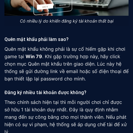
Có nhiều lý do khiến đăng ký tài khoản thất bại
Quên mật khẩu phải làm sao?
Quên mật khẩu không phải là sự cố hiếm gặp khi chơi
game tại
Win 79
. Khi gặp trường hợp này, hãy click
chọn mục Quên mật khẩu trên giao diện. Lúc này hệ
thống sẽ gửi đường link về email hoặc số điện thoại để
bạn thiết lập lại password cho mình.
Đăng ký nhiều tài khoản được không?
Theo chính sách hiện tại thì mỗi người chơi chỉ được
sở hữu 1 tài khoản duy nhất. Đây là quy định nhằm
mang đến sự công bằng cho mọi thành viên. Nếu phát
hiện có sự vi phạm, hệ thống sẽ áp dụng chế tài để xử
lý.