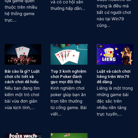
tựa game quen
và có cơ hội săn
trúng là điều mà
thuộc trên nhiều
thưởng hấp dẫn...
bất cứ người chơi
hệ thống game
nào tại Win79
trực...
cũng...
Bài cào là gì? Luật
Top 3 kinh nghiệm
Luật và cách chơi
chơi chi tiết và
chơi Poker đánh
liêng trên Win79
cách chơi dễ hiểu
gục mọi đối thủ
dễ dàng
Nếu bạn đang tìm
Kinh nghiệm chơi
Liêng là một trong
kiếm một trò chơi
poker giúp bạn ăn
những game bài
bài vừa đơn giản
trọn tiền thưởng
đặc sắc trên
vừa kịch tính,...
từ cổng game. Bài
nhiều nền tảng
viết...
trực tuyến,...