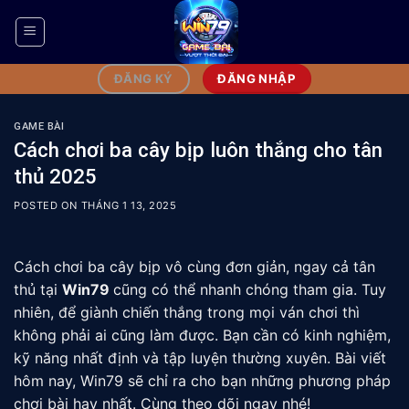
Bỏ
qua
nội
dung
ĐĂNG NHẬP
ĐĂNG KÝ
GAME BÀI
Cách chơi ba cây bịp luôn thắng cho tân
thủ 2025
POSTED ON
THÁNG 1 13, 2025
Cách chơi ba cây bịp vô cùng đơn giản, ngay cả tân
thủ tại
Win79
cũng có thể nhanh chóng tham gia. Tuy
nhiên, để giành chiến thắng trong mọi ván chơi thì
không phải ai cũng làm được. Bạn cần có kinh nghiệm,
kỹ năng nhất định và tập luyện thường xuyên. Bài viết
hôm nay,
Win79
sẽ chỉ ra cho bạn những phương pháp
chơi bài hay nhất. Cùng theo dõi ngay nhé!