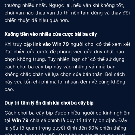
thưởng nhiều nhất. Ngược lại, nếu vận khí không tốt,
chơi ván nào thua ván đó thì nên tạm dừng và thay đổi
chiến thuật để hiệu quả hơn.
Xuống tiền vào nhiều cửa cược bài ba cây
Khi truy cập
link vào Win 79
người chơi có thể xem xét
đặt nhiều cửa cược đề phòng việc cửa duy nhất bạn
chọn không trúng. Tuy nhiên, bạn chỉ có thể sử dụng
cách chơi ba cây bịp này vào những ván mà bạn
không chắc chắn về lựa chọn của bản thân. Bởi cách
này vừa tốn chi phí mà lợi nhuận đem về cũng không
cao.
Duy trì tâm lý ổn định khi chơi ba cây bịp
Cách chơi ba cây bịp được nhiều người có kinh nghiệm
tại
Win 79
chia sẻ chính là duy trì tâm lý ổn định. Đây
là yếu tố quan trọng quyết định đến 50% chiến thắng