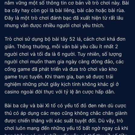
nắm vững một số thông tin cơ bản về trò chơi này. Bài
ba cây hay còn gọi là bài liêng, bài cào hoặc bài rùa.
Đây là một trò chơi đánh bạc đã xuất hiện từ rất lâu
nhưng vẫn được nhiều người chơi yêu thích.
Trò chơi sử dụng bộ bài tây 52 lá, cách chơi khá đơn
giản. Thông thường, mỗi ván bài yêu cầu ít nhất 2
người chơi và tối đa là 6 người. Tuy nhiên, số lượng
người chơi muốn tham gia ngày càng đông đảo, các
cổng game đã phát triển và đưa trò chơi vào kho
game trực tuyến. Khi tham gia, bạn sẽ được trải
nghiệm những phút giây kịch tính không khác gì ở
casino ngoài đời thực với tỷ lệ ăn cược hấp dẫn.
Bài ba cây và
bài Xì tố
có yếu tố đỏ đen nên dù cược
thủ có áp dụng các mẹo cũng không chắc chắn giành
được chiến thắng với xác suất tuyệt đối. Dù vậy, trò
chơi luôn mang đến những yếu tố bất ngờ ngay cả khi