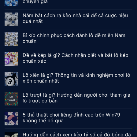
chuyên gia
Nắm bắt cách ra kèo nhà cái để cá cược hiệu
quả nhất
Bí kíp chinh phục cách đánh lô đề miền Nam
chuẩn
Đề về kép là gì? Cách nhận biết và bắt lô kép
chuẩn xác
Lô xiên là gì? Thông tin và kinh nghiệm chơi lô
xiên chuẩn nhất
Lô trượt là gì? Hướng dẫn người chơi tham gia
lô trượt cơ bản
5 thủ thuật chơi liêng đỉnh cao trên Win79
không thể bỏ qua
Hướng dẫn cách xem kèo tỷ số cá độ bóng đá