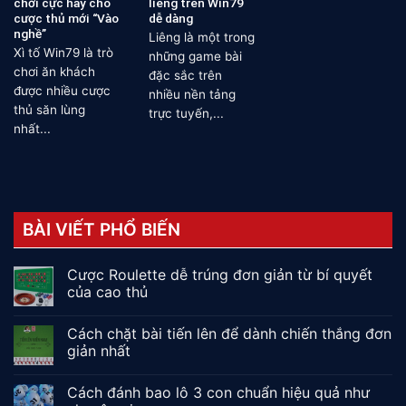
chơi cực hay cho
liêng trên Win79
cược thủ mới “Vào
dễ dàng
nghề”
Liêng là một trong
Xì tố Win79 là trò
những game bài
chơi ăn khách
đặc sắc trên
được nhiều cược
nhiều nền tảng
thủ săn lùng
trực tuyến,...
nhất...
BÀI VIẾT PHỔ BIẾN
Cược Roulette dễ trúng đơn giản từ bí quyết
của cao thủ
Cách chặt bài tiến lên để dành chiến thắng đơn
giản nhất
Cách đánh bao lô 3 con chuẩn hiệu quả như