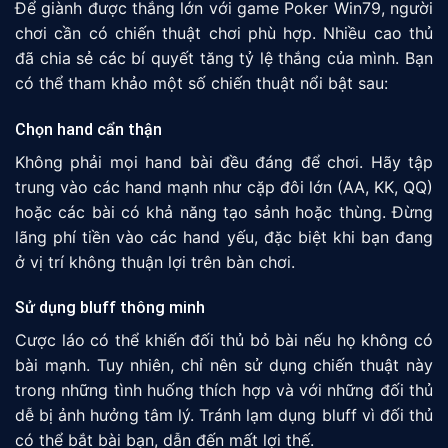
Để giành được thắng lớn với game Poker Win79, người
chơi cần có chiến thuật chơi phù hợp. Nhiều cao thủ
đã chia sẻ các bí quyết tăng tỷ lệ thắng của mình. Bạn
có thể tham khảo một số chiến thuật nổi bật sau:
Chọn hand cẩn thận
Không phải mọi hand bài đều đáng để chơi. Hãy tập
trung vào các hand mạnh như cặp đôi lớn (AA, KK, QQ)
hoặc các bài có khả năng tạo sảnh hoặc thùng. Đừng
lãng phí tiền vào các hand yếu, đặc biệt khi bạn đang
ở vị trí không thuận lợi trên bàn chơi.
Sử dụng bluff thông minh
Cược láo có thể khiến đối thủ bỏ bài nếu họ không có
bài mạnh. Tuy nhiên, chỉ nên sử dụng chiến thuật này
trong những tình huống thích hợp và với những đối thủ
dễ bị ảnh hưởng tâm lý. Tránh lạm dụng bluff vì đối thủ
có thể bắt bài bạn, dẫn đến mất lợi thế.