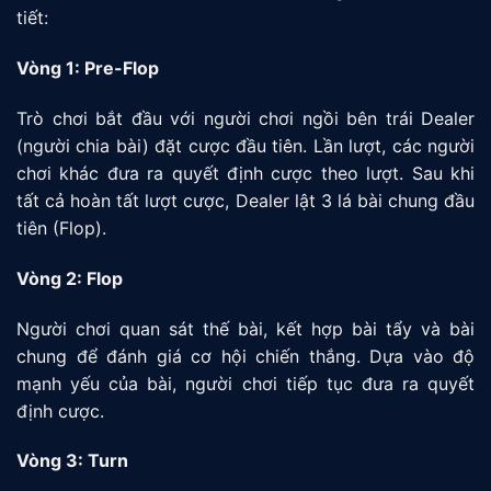
tiết:
Vòng 1: Pre-Flop
Trò chơi bắt đầu với người chơi ngồi bên trái Dealer
(người chia bài) đặt cược đầu tiên. Lần lượt, các người
chơi khác đưa ra quyết định cược theo lượt. Sau khi
tất cả hoàn tất lượt cược, Dealer lật 3 lá bài chung đầu
tiên (Flop).
Vòng 2: Flop
Người chơi quan sát thế bài, kết hợp bài tẩy và bài
chung để đánh giá cơ hội chiến thắng. Dựa vào độ
mạnh yếu của bài, người chơi tiếp tục đưa ra quyết
định cược.
Vòng 3: Turn