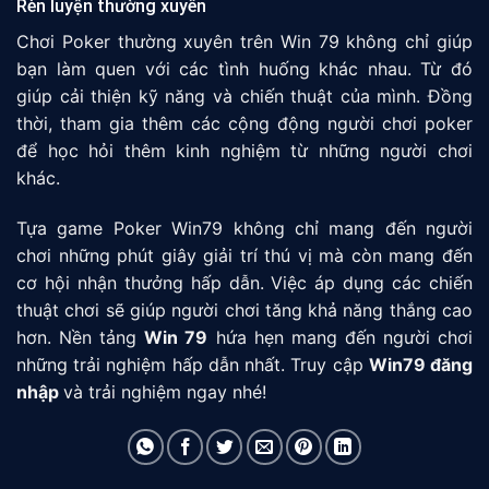
Rèn luyện thường xuyên
Chơi Poker thường xuyên trên Win 79 không chỉ giúp
bạn làm quen với các tình huống khác nhau. Từ đó
giúp cải thiện kỹ năng và chiến thuật của mình. Đồng
thời, tham gia thêm các cộng động người chơi poker
để học hỏi thêm kinh nghiệm từ những người chơi
khác.
Tựa game Poker Win79 không chỉ mang đến người
chơi những phút giây giải trí thú vị mà còn mang đến
cơ hội nhận thưởng hấp dẫn. Việc áp dụng các chiến
thuật chơi sẽ giúp người chơi tăng khả năng thắng cao
hơn. Nền tảng
Win 79
hứa hẹn mang đến người chơi
những trải nghiệm hấp dẫn nhất. Truy cập
Win79 đăng
nhập
và trải nghiệm ngay nhé!