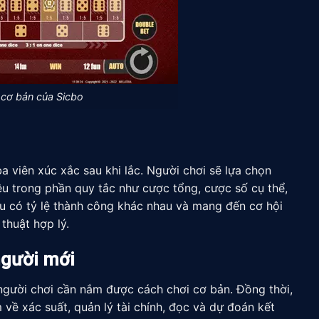
cơ bản của Sicbo
 viên xúc xắc sau khi lắc. Người chơi sẽ lựa chọn
ệu trong phần quy tắc như cược tổng, cược số cụ thể,
u có tỷ lệ thành công khác nhau và mang đến cơ hội
thuật hợp lý.
người mới
 người chơi cần nắm được cách chơi cơ bản. Đồng thời,
về xác suất, quản lý tài chính, đọc và dự đoán kết