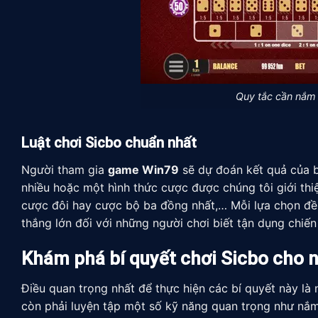
Quy tắc cần nắm 
Luật chơi Sicbo chuẩn nhất
Người tham gia
game Win79
sẽ dự đoán kết quả của ba
nhiều hoặc một hình thức cược được chúng tôi giới thi
cược đôi hay cược bộ ba đồng nhất,… Mỗi lựa chọn đề
thắng lớn đối với những người chơi biết tận dụng chiến 
Khám phá bí quyết chơi Sicbo cho 
Điều quan trọng nhất để thực hiện các bí quyết này là
còn phải luyện tập một số kỹ năng quan trọng như nắm 