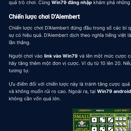
quả trò chơi. Cùng
Win79 đăng nhập
khám phá những b
Chiến lược chơi D’Alembert
Chiến lược chơi D’Alembert đứng đầu trong số các bí 
sự có hiệu quả. D’Alembert dịch theo nghĩa tiếng việt 
lần thắng.
Người chơi vào
link vào Win79
và lên một mức cược cơ
hãy tăng thêm một đơn vị cược. Ví dụ từ 10 lên 20. Nế
tương tự.
Ưu điểm đối với chiến lược này là tránh tăng cược quá
và không muốn rủi ro cao. Ngoài ra, tại
Win79 android
không cần vốn quá lớn.