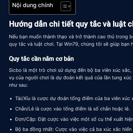
Nội dung chính
Hướng dẫn chi tiết quy tắc và luật c
Nếu bạn muốn thành thạo và trở thành cao thủ trong b
quy tắc và luật chơi. Tại Win79, chúng tôi sẽ giúp bạn h
Quy tắc cần nắm cơ bản
Sicbo là một trò chơi sử dụng đến bộ ba viên xúc xắc,
vụ của người chơi là dự đoán kết quả của lần tung xú
như sau:
Tài/Xỉu là cược dự đoán tổng điểm của ba viên xúc xắc
Chẵn/Lẻ là cược vào tổng điểm là số chẵn hoặc lẻ.
Đơn/Cặp: Đặt cược vào việc một số cụ thể xuất hiệ
Bộ ba đồng nhất: Cược vào việc cả ba xúc xắc hiển 