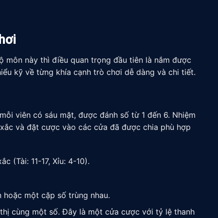
hơi
ộ môn này thì điều quan trọng đầu tiên là nắm được
iểu kỹ về từng khía cạnh trò chơi dễ dàng và chi tiết.
 mỗi viên có sáu mặt, được đánh số từ 1 đến 6. Nhiệm
c xắc và đặt cược vào các cửa đã được chia phù hợp
 (Tài: 11-17, Xỉu: 4-10).
n hoặc một cặp số trùng nhau.
thị cùng một số. Đây là một cửa cược với tỷ lệ thanh