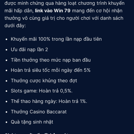
được minh chứng qua hàng loạt chương trình khuyến
mãi hấp dẫn,
link vào Win 79
mang đến cơ hội nhận
thưởng vô cùng giá trị cho người chơi với danh sách
dưới đây:
Khuyến mãi 100% trong lần nạp đầu tiên
Ưu đãi nạp lần 2
Tiền thưởng theo mức nạp ban đầu
Hoàn trả siêu tốc mỗi ngày đến 5%
Thưởng cược khủng theo đợt
Slots game: Hoàn trả 0,5%.
Thể thao hàng ngày: Hoàn trả 1%.
Thưởng Casino Baccarat
Quà tặng sinh nhật