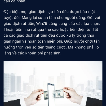
cầu cá nhân.
Đặc biệt, mọi giao dịch nạp tiền đều được bảo mật
tuyệt đối. Mang lại sự an tâm cho người dùng. Đối với
giao dịch rút tiền, Win79 cũng cung cấp các lựa chọn.
Thuận tiện như rút qua thẻ cào hoặc tiền điện tử. Tất
cả các giao dịch rút tiền đều được xử lý trong thời
gian ngắn và hoàn toàn miễn phí. Giúp người chơi tận
hưởng trọn vẹn số tiền thắng cược. Mà không phải lo
lắng về các khoản phí phát sinh.