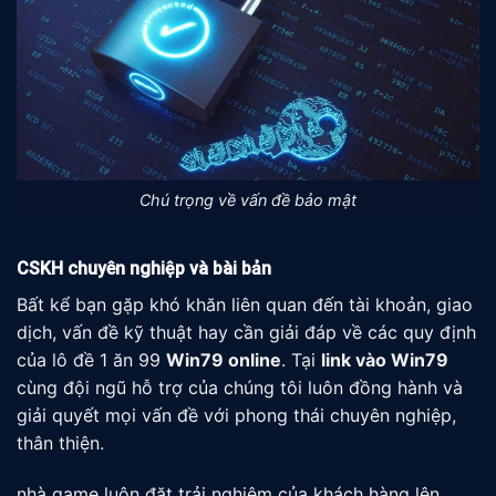
Chú trọng về vấn đề bảo mật
CSKH chuyên nghiệp và bài bản
Bất kể bạn gặp khó khăn liên quan đến tài khoản, giao
dịch, vấn đề kỹ thuật hay cần giải đáp về các quy định
của lô đề 1 ăn 99
Win79 online
. Tại
link vào Win79
cùng đội ngũ hỗ trợ của chúng tôi luôn đồng hành và
giải quyết mọi vấn đề với phong thái chuyên nghiệp,
thân thiện.
nhà game luôn đặt trải nghiệm của khách hàng lên