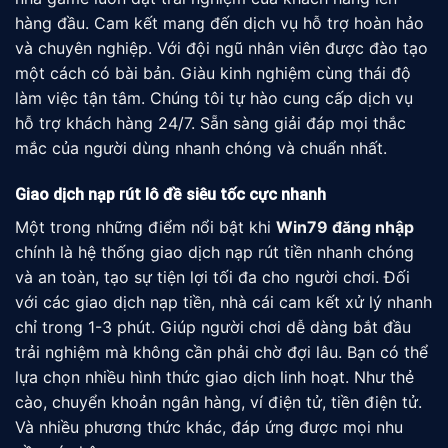
hàng đầu. Cam kết mang đến dịch vụ hỗ trợ hoàn hảo
và chuyên nghiệp. Với đội ngũ nhân viên được đào tạo
một cách có bài bản. Giàu kinh nghiệm cùng thái độ
làm việc tận tâm. Chúng tôi tự hào cung cấp dịch vụ
hỗ trợ khách hàng 24/7. Sẵn sàng giải đáp mọi thắc
mắc của người dùng nhanh chóng và chuẩn nhất.
Giao dịch nạp rút lô đề siêu tốc cực nhanh
Một trong những điểm nổi bật khi
Win79 đăng nhập
chính là hệ thống giao dịch nạp rút tiền nhanh chóng
và an toàn, tạo sự tiện lợi tối đa cho người chơi. Đối
với các giao dịch nạp tiền, nhà cái cam kết xử lý nhanh
chỉ trong 1-3 phút. Giúp người chơi dễ dàng bắt đầu
trải nghiệm mà không cần phải chờ đợi lâu. Bạn có thể
lựa chọn nhiều hình thức giao dịch linh hoạt. Như thẻ
cào, chuyển khoản ngân hàng, ví điện tử, tiền điện tử.
Và nhiều phương thức khác, đáp ứng được mọi nhu