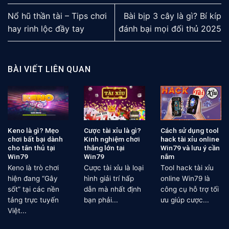
Nổ hũ thần tài – Tips chơi
Bài bịp 3 cây là gì? Bí kíp
hay rinh lộc đầy tay
đánh bại mọi đối thủ 2025
BÀI VIẾT LIÊN QUAN
Keno là gì? Mẹo
Cược tài xỉu là gì?
Cách sử dụng tool
chơi bất bại dành
Kinh nghiệm chơi
hack tài xỉu online
cho tân thủ tại
thắng lớn tại
Win79 và lưu ý cần
Win79
Win79
nắm
Keno là trò chơi
Cược tài xỉu là loại
Tool hack tài xỉu
hiện đang “Gây
hình giải trí hấp
online Win79 là
sốt” tại các nền
dẫn mà nhất định
công cụ hỗ trợ tối
tảng trực tuyến
bạn phải...
ưu giúp cược...
Việt...