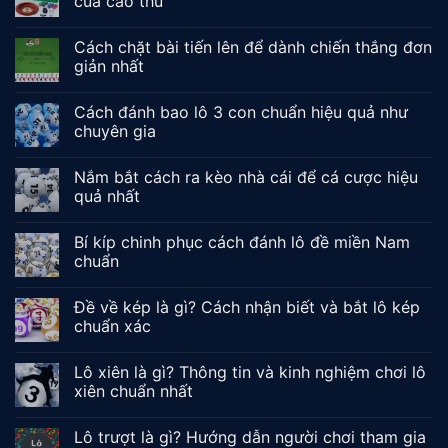
của cao thủ
Cách chặt bài tiến lên để dành chiến thắng đơn
giản nhất
Cách đánh bao lô 3 con chuẩn hiệu quả như
chuyên gia
Nắm bắt cách ra kèo nhà cái để cá cược hiệu
quả nhất
Bí kíp chinh phục cách đánh lô đề miền Nam
chuẩn
Đề về kép là gì? Cách nhận biết và bắt lô kép
chuẩn xác
Lô xiên là gì? Thông tin và kinh nghiệm chơi lô
xiên chuẩn nhất
Lô trượt là gì? Hướng dẫn người chơi tham gia