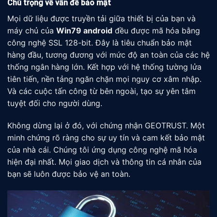
Chú trọng về vấn đề bảo mật
Mọi dữ liệu được truyền tải giữa thiết bị của bạn và
máy chủ của
Win79 android
đều được mã hóa bằng
công nghệ SSL 128-bit. Đây là tiêu chuẩn bảo mật
hàng đầu, tương đương với mức độ an toàn của các hệ
thống ngân hàng lớn. Kết hợp với hệ thống tường lửa
tiên tiến, nền tảng ngăn chặn mọi nguy cơ xâm nhập.
Và các cuộc tấn công từ bên ngoài, tạo sự yên tâm
tuyệt đối cho người dùng.
Không dừng lại ở đó, với chứng nhận GEOTRUST. Một
minh chứng rõ ràng cho sự uy tín và cam kết bảo mật
của nhà cái. Chúng tôi ứng dụng công nghệ mã hóa
hiện đại nhất. Mọi giao dịch và thông tin cá nhân của
bạn sẽ luôn được bảo vệ an toàn.