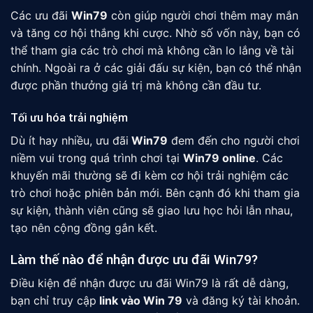
Các ưu đãi
Win79
còn giúp người chơi thêm may mắn
và tăng cơ hội thắng khi cược. Nhờ số vốn này, bạn có
thể tham gia các trò chơi mà không cần lo lắng về tài
chính. Ngoài ra ở các giải đấu sự kiện, bạn có thể nhận
được phần thưởng giá trị mà không cần đầu tư.
Tối ưu hóa trải nghiệm
Dù ít hay nhiều, ưu đãi
Win79
đem đến cho người chơi
niềm vui trong quá trình chơi tại
Win79 online
. Các
khuyến mãi thường sẽ đi kèm cơ hội trải nghiệm các
trò chơi hoặc phiên bản mới. Bên cạnh đó khi tham gia
sự kiện, thành viên cũng sẽ giao lưu học hỏi lẫn nhau,
tạo nên cộng đồng gắn kết.
Làm thế nào để nhận được ưu đãi Win79?
Điều kiện để nhận được ưu đãi Win79 là rất dễ dàng,
bạn chỉ truy cập
link vào Win 79
và đăng ký tài khoản.