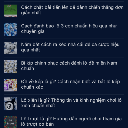
Cách chặt bài tiến lên để dành chiến thắng đơn
giản nhất
Cách đánh bao lô 3 con chuẩn hiệu quả như
chuyên gia
Nắm bắt cách ra kèo nhà cái để cá cược hiệu
quả nhất
Bí kíp chinh phục cách đánh lô đề miền Nam
chuẩn
Đề về kép là gì? Cách nhận biết và bắt lô kép
chuẩn xác
Lô xiên là gì? Thông tin và kinh nghiệm chơi lô
xiên chuẩn nhất
Lô trượt là gì? Hướng dẫn người chơi tham gia
lô trượt cơ bản