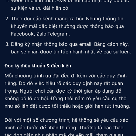
Website chính thức: Đây là nơi cập nhật đầy đủ các
sự kiện và ưu đãi hiện có.
Theo dõi các kênh mạng xã hội: Những thông tin
khuyến mãi đặc biệt thường được thông báo qua
Facebook, Zalo,Telegram.
Đăng ký nhận thông báo qua email: Bằng cách này,
bạn sẽ nhận được tin tức nhanh nhất về các sự kiện.
Đọc kỹ điều khoản & điều kiện
Mỗi chương trình ưu đãi đều đi kèm với các quy định
riêng. Do đó việc hiểu rõ các quy định này rất quan
trọng. Người chơi cần đọc kỹ thời gian áp dụng để
không bỏ lỡ cơ hội. Đồng thời nắm rõ yêu cầu cụ thể
như số lần đặt cược tối thiểu hoặc giới hạn rút thưởng.
Đối với một số chương trình, hệ thống sẽ yêu cầu xác
minh các bước để nhận thưởng. Thường là các thao
tác đơn giản như: nhập mã khuyến mãi, tham gia sự