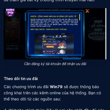
Cần đăng ký tài khoản để nhận ưu đãi
Theo dõi tin ưu đãi
Các chương trình ưu đãi
Win79
sẽ được thông báo
công khai trên các kênh online của hệ thống. Bạn có
thể theo dõi từ các nguồn sau: