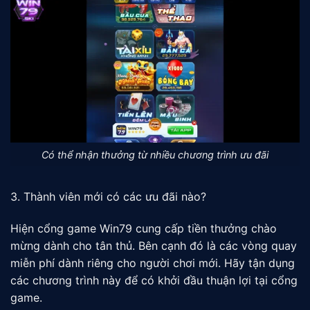
Có thể nhận thưởng từ nhiều chương trình ưu đãi
3. Thành viên mới có các ưu đãi nào?
Hiện cổng game Win79 cung cấp tiền thưởng chào
mừng dành cho tân thủ. Bên cạnh đó là các vòng quay
miễn phí dành riêng cho người chơi mới. Hãy tận dụng
các chương trình này để có khởi đầu thuận lợi tại cổng
game.