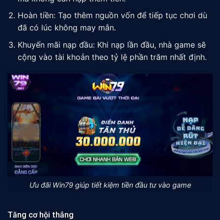
Hoàn tiền: Tạo thêm nguồn vốn để tiếp tục chơi dù
đã có lúc không may mắn.
Khuyến mãi nạp đầu: Khi nạp lần đầu, nhà game sẽ
cộng vào tài khoản theo tỷ lệ phần trăm nhất định.
Ưu đãi Win79 giúp tiết kiệm tiền đầu tư vào game
Tăng cơ hội thắng