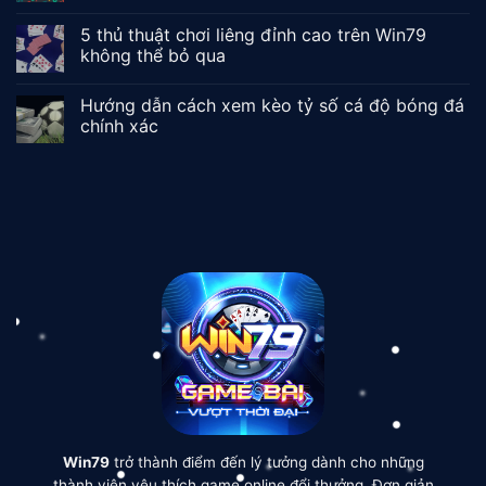
5 thủ thuật chơi liêng đỉnh cao trên Win79
không thể bỏ qua
Hướng dẫn cách xem kèo tỷ số cá độ bóng đá
chính xác
Win79
trở thành điểm đến lý tưởng dành cho những
thành viên yêu thích game online đổi thưởng. Đơn giản