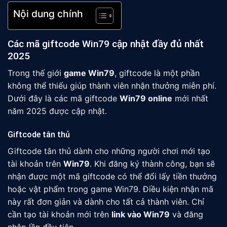
Nội dung chính
Các mã giftcode Win79 cập nhật đầy đủ nhất
2025
Trong thế giới
game Win79
, giftcode là một phần
không thể thiếu giúp thành viên nhận thưởng miễn phí.
Dưới đây là các mã giftcode
Win79 online
mới nhất
năm 2025 được cập nhật.
Giftcode tân thủ
Giftcode tân thủ dành cho những người chơi mới tạo
tài khoản trên
Win79
. Khi đăng ký thành công, bạn sẽ
nhận được một mã giftcode có thể đổi lấy tiền thưởng
hoặc vật phẩm trong game Win79. Điều kiện nhận mã
này rất đơn giản và dành cho tất cả thành viên. Chỉ
cần tạo tài khoản mới trên
link vào Win79
và đăng
nhập lần đầu tiên.