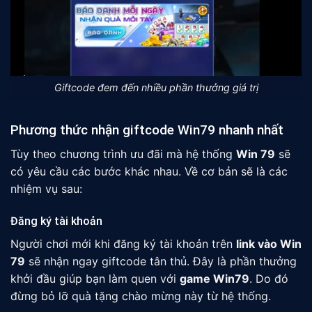
Giftcode đem đến nhiều phần thưởng giá trị
Phương thức nhận giftcode Win79 nhanh nhất
Tùy theo chương trình ưu đãi mà hệ thống
Win 79
sẽ
có yêu cầu các bước khác nhau. Về cơ bản sẽ là các
nhiệm vụ sau:
Đăng ký tài khoản
Người chơi mới khi đăng ký tài khoản trên
link vào Win
79
sẽ nhận ngay giftcode tân thủ. Đây là phần thưởng
khởi đầu giúp bạn làm quen với
game Win79
. Do đó
đừng bỏ lỡ quà tặng chào mừng này từ hệ thống.