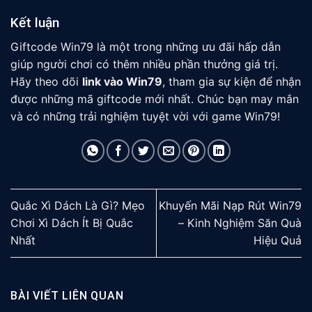
Kết luận
Giftcode Win79 là một trong những ưu đãi hấp dẫn
giúp người chơi có thêm nhiều phần thưởng giá trị.
Hãy theo dõi
link vào Win79
, tham gia sự kiện để nhận
được những mã giftcode mới nhất. Chúc bạn may mắn
và có những trải nghiệm tuyệt vời với game Win79!
Quắc Xì Dách Là Gì? Mẹo
Khuyến Mãi Nạp Rút Win79
Chơi Xì Dách Ít Bị Quắc
– Kinh Nghiệm Săn Quà
Nhất
Hiệu Quả
BÀI VIẾT LIÊN QUAN