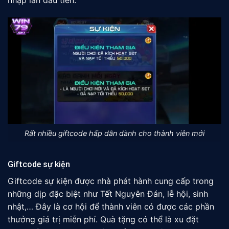
Rất nhiều giftcode hấp dẫn dành cho thành viên mới
Giftcode sự kiện
Giftcode sự kiện được nhà phát hành cung cấp trong
những dịp đặc biệt như Tết Nguyên Đán, lễ hội, sinh
nhật,… Đây là cơ hội để thành viên có được các phần
thưởng giá trị miễn phí. Quà tặng có thể là xu đặt