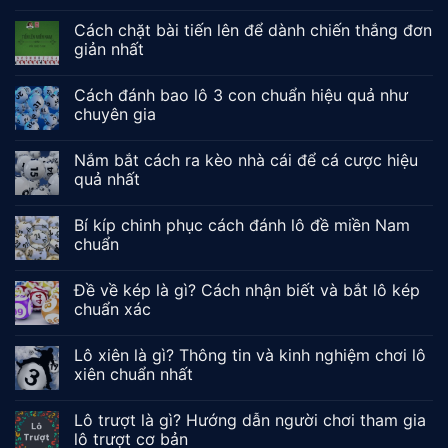
Cách chặt bài tiến lên để dành chiến thắng đơn
giản nhất
Cách đánh bao lô 3 con chuẩn hiệu quả như
chuyên gia
Nắm bắt cách ra kèo nhà cái để cá cược hiệu
quả nhất
Bí kíp chinh phục cách đánh lô đề miền Nam
chuẩn
Đề về kép là gì? Cách nhận biết và bắt lô kép
chuẩn xác
Lô xiên là gì? Thông tin và kinh nghiệm chơi lô
xiên chuẩn nhất
Lô trượt là gì? Hướng dẫn người chơi tham gia
lô trượt cơ bản