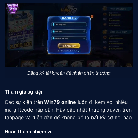
Đăng ký tài khoản để nhận phần thưởng
Tham gia sự kiện
Các sự kiện trên
Win79 online
luôn đi kèm với nhiều
mã giftcode hấp dẫn. Hãy cập nhật thường xuyên trên
fanpage và diễn đàn để không bỏ lỡ bất kỳ cơ hội nào.
Hoàn thành nhiệm vụ