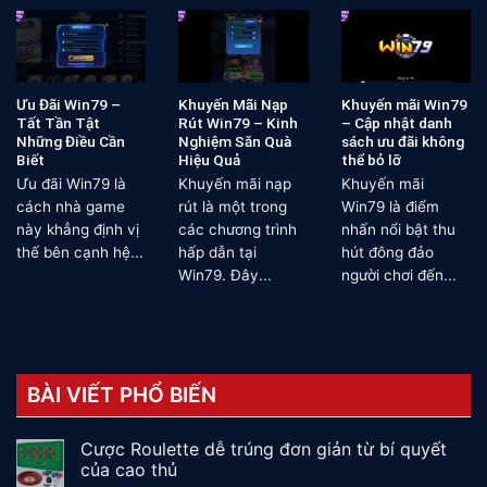
Ưu Đãi Win79 –
Khuyến Mãi Nạp
Khuyến mãi Win79
Tất Tần Tật
Rút Win79 – Kinh
– Cập nhật danh
Những Điều Cần
Nghiệm Săn Quà
sách ưu đãi không
Biết
Hiệu Quả
thể bỏ lỡ
Ưu đãi Win79 là
Khuyến mãi nạp
Khuyến mãi
cách nhà game
rút là một trong
Win79 là điểm
này khẳng định vị
các chương trình
nhấn nổi bật thu
thế bên cạnh hệ...
hấp dẫn tại
hút đông đảo
Win79. Đây...
người chơi đến...
BÀI VIẾT PHỔ BIẾN
Cược Roulette dễ trúng đơn giản từ bí quyết
của cao thủ