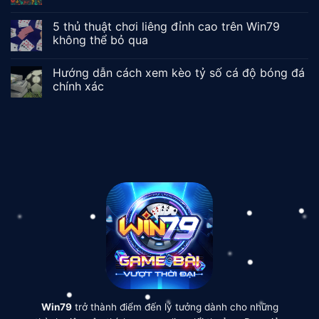
5 thủ thuật chơi liêng đỉnh cao trên Win79
không thể bỏ qua
Hướng dẫn cách xem kèo tỷ số cá độ bóng đá
chính xác
Win79
trở thành điểm đến lý tưởng dành cho những