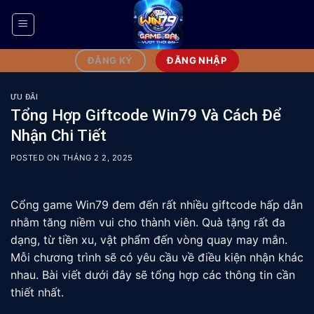
Bỏ
qua
nội
dung
ĐĂNG NHẬP
ĐĂNG KÝ
ƯU ĐÃI
Tổng Hợp Giftcode Win79 Và Cách Để
Nhận Chi Tiết
POSTED ON
THÁNG 2 2, 2025
Cổng game Win79 đem đến rất nhiều giftcode hấp dẫn
nhằm tăng niềm vui cho thành viên. Quà tặng rất đa
dạng, từ tiền xu, vật phẩm đến vòng quay may mắn.
Mỗi chương trình sẽ có yêu cầu về điều kiện nhận khác
nhau. Bài viết dưới đây sẽ tổng hợp các thông tin cần
thiết nhất.