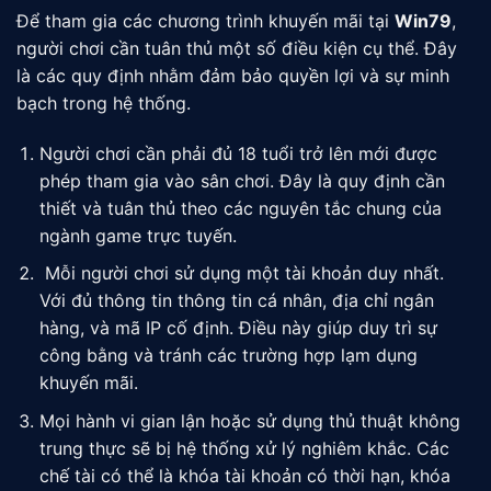
Để tham gia các chương trình khuyến mãi tại
Win79
,
người chơi cần tuân thủ một số điều kiện cụ thể. Đây
là các quy định nhằm đảm bảo quyền lợi và sự minh
bạch trong hệ thống.
Người chơi cần phải đủ 18 tuổi trở lên mới được
phép tham gia vào sân chơi. Đây là quy định cần
thiết và tuân thủ theo các nguyên tắc chung của
ngành game trực tuyến.
Mỗi người chơi sử dụng một tài khoản duy nhất.
Với đủ thông tin thông tin cá nhân, địa chỉ ngân
hàng, và mã IP cố định. Điều này giúp duy trì sự
công bằng và tránh các trường hợp lạm dụng
khuyến mãi.
Mọi hành vi gian lận hoặc sử dụng thủ thuật không
trung thực sẽ bị hệ thống xử lý nghiêm khắc. Các
chế tài có thể là khóa tài khoản có thời hạn, khóa