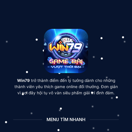
Win79
trở thành điểm đến lý tưởng dành cho những
thành viên yêu thích game online đổi thưởng. Đơn giản
vì nơi đây hội tụ vô vàn siêu phẩm giải trí đình đám.
MENU TÌM NHANH