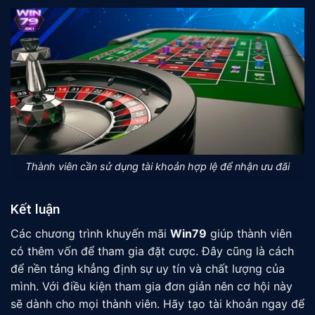
Thành viên cần sử dụng tài khoản hợp lệ để nhận ưu đãi
Kết luận
Các chương trình khuyến mãi
Win79
giúp thành viên
có thêm vốn để tham gia đặt cược. Đây cũng là cách
để nền tảng khẳng định sự uy tín và chất lượng của
mình. Với điều kiện tham gia đơn giản nên cơ hội này
sẽ dành cho mọi thành viên. Hãy tạo tài khoản ngay để