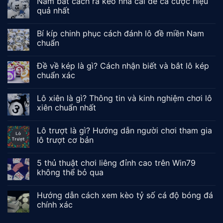
Nắm bắt cách ra kèo nhà cái để cá cược hiệu
quả nhất
Bí kíp chinh phục cách đánh lô đề miền Nam
chuẩn
Đề về kép là gì? Cách nhận biết và bắt lô kép
chuẩn xác
Lô xiên là gì? Thông tin và kinh nghiệm chơi lô
xiên chuẩn nhất
Lô trượt là gì? Hướng dẫn người chơi tham gia
lô trượt cơ bản
5 thủ thuật chơi liêng đỉnh cao trên Win79
không thể bỏ qua
Hướng dẫn cách xem kèo tỷ số cá độ bóng đá
chính xác