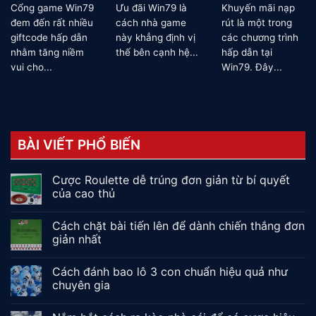
Cổng game Win79
Ưu đãi Win79 là
Khuyến mãi nạp
đem đến rất nhiều
cách nhà game
rút là một trong
giftcode hấp dẫn
này khẳng định vị
các chương trình
nhằm tăng niềm
thế bên cạnh hệ...
hấp dẫn tại
vui cho...
Win79. Đây...
BÀI VIẾT PHỔ BIẾN
Cược Roulette dễ trúng đơn giản từ bí quyết
của cao thủ
Cách chặt bài tiến lên để dành chiến thắng đơn
giản nhất
Cách đánh bao lô 3 con chuẩn hiệu quả như
chuyên gia