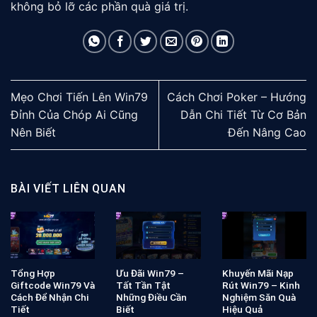
không bỏ lỡ các phần quà giá trị.
Mẹo Chơi Tiến Lên Win79
Cách Chơi Poker – Hướng
Đỉnh Của Chóp Ai Cũng
Dẫn Chi Tiết Từ Cơ Bản
Nên Biết
Đến Nâng Cao
BÀI VIẾT LIÊN QUAN
Tổng Hợp
Ưu Đãi Win79 –
Khuyến Mãi Nạp
Giftcode Win79 Và
Tất Tần Tật
Rút Win79 – Kinh
Cách Để Nhận Chi
Những Điều Cần
Nghiệm Săn Quà
Tiết
Biết
Hiệu Quả