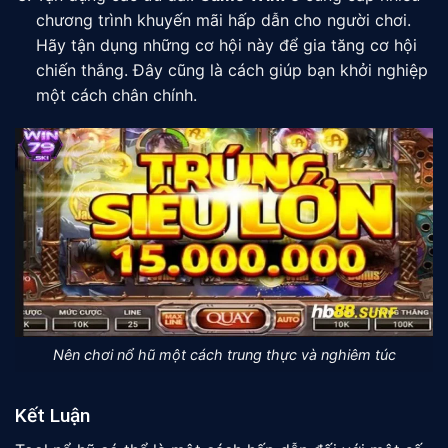
chương trình khuyến mãi hấp dẫn cho người chơi.
Hãy tận dụng những cơ hội này để gia tăng cơ hội
chiến thắng. Đây cũng là cách giúp bạn khởi nghiệp
một cách chân chính.
Nên chơi nổ hũ một cách trung thực và nghiêm túc
Kết Luận