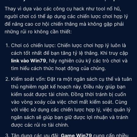
Thay vì dựa vào các công cụ hack như tool nổ hũ,
người chơi có thể áp dụng các chiến lược chơi hợp lý
để nâng cao cơ hội chiến thắng mà không gặp phải
những rủi ro không cần thiết:
Chơi có chiến lược: Chiến lược chơi hợp lý luôn là
cách tốt nhất để bạn tăng tỷ lệ thắng. Khi truy cập
link vào Win79
, hãy nghiên cứu kỹ các trò chơi và
tìm hiểu cách thức hoạt động của chúng.
Kiểm soát vốn: Đặt ra một ngân sách cụ thể và tuân
thủ nghiêm ngặt kế hoạch này. Điều này giúp bạn
kiểm soát được tài chính. Đồng thời tránh bị cuốn
vào vòng xoáy của việc chơi mất kiểm soát. Cùng
với việc sử dụng các chiến lược hợp lý, việc quản lý
ngân sách sẽ giúp bạn giữ được lợi nhuận và tránh
được các rủi ro tài chính.
Tận dụng các ưu đãi:
Game Win79
cung cấp nhiều