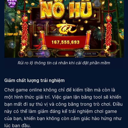
Rủi ro lộ thông tin cá nhân khi cài đặt phần mềm
Giảm chất lượng trải nghiệm
Chơi game online không chỉ để kiếm tiền mà còn là
một hình thức giải trí. Việc gian lận bằng tool sẽ khiến
bạn mất đi sự thú vị và công bằng trong trò chơi. Điều
này có thể làm giảm đáng kể trải nghiệm chơi game
của bạn, khiến bạn không còn cảm giác hào hứng như
lúc ban đầu.