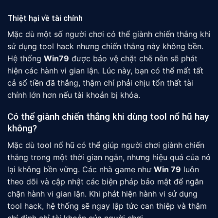
Thiệt hại về tài chính
Mặc dù một số người chơi có thể giành chiến thắng khi
sử dụng tool hack nhưng chiến thắng này không bền.
Hệ thống
Win79
được bảo vệ chặt chẽ nên sẽ phát
hiện các hành vi gian lận. Lúc này, bạn có thể mất tất
cả số tiền đã thắng, thậm chí phải chịu tổn thất tài
chính lớn hơn nếu tài khoản bị khóa.
Có thể giành chiến thắng khi dùng tool nổ hũ hay
không?
Mặc dù tool nổ hũ có thể giúp người chơi giành chiến
thắng trong một thời gian ngắn, nhưng hiệu quả của nó
lại không bền vững. Các nhà game như
Win 79
luôn
theo dõi và cập nhật các biện pháp bảo mật để ngăn
chặn hành vi gian lận. Khi phát hiện hành vi sử dụng
tool hack, hệ thống sẽ ngay lập tức can thiệp và thậm
chí đình chỉ tài khoản của người chơi.