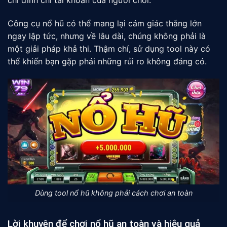
Công cụ nổ hũ có thể mang lại cảm giác thắng lớn
ngay lập tức, nhưng về lâu dài, chúng không phải là
một giải pháp khả thi. Thậm chí, sử dụng tool này có
thể khiến bạn gặp phải những rủi ro không đáng có.
Dùng tool nổ hũ không phải cách chơi an toàn
Lời khuyên để chơi nổ hũ an toàn và hiệu quả