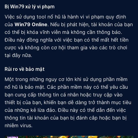
Bị Win79 xử lý vi phạm
Việc sử dụng tool nổ hũ là hành vi vi phạm quy định
của
Win79 Online
. Nếu bị phát hiện, tài khoản của bạn
có thể bị khóa vĩnh viễn mà không cần thông báo.
Điều này đồng nghĩa với việc bạn có thể mất hết tiền
cược và không còn cơ hội tham gia vào các trò chơi
tại đây nữa.
Rủi ro về bảo mật
Một trong những nguy cơ lớn khi sử dụng phần mềm
nổ hũ là bảo mật. Các phần mềm này có thể yêu cầu
bạn cung cấp thông tin cá nhân hoặc truy cập vào
thiết bị của bạn, khiến bạn dễ dàng trở thành mục tiêu
của những kẻ lừa đảo. Điều này có thể dẫn đến việc
thông tin tài khoản của bạn bị đánh cắp hoặc bạn bị
nhiễm virus.