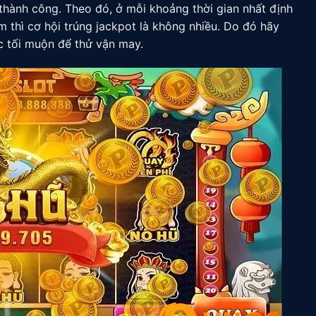
thành công. Theo đó, ở mỗi khoảng thời gian nhất định
m thì cơ hội trúng jackpot là không nhiều. Do đó hãy
c tối muộn để thử vận may.