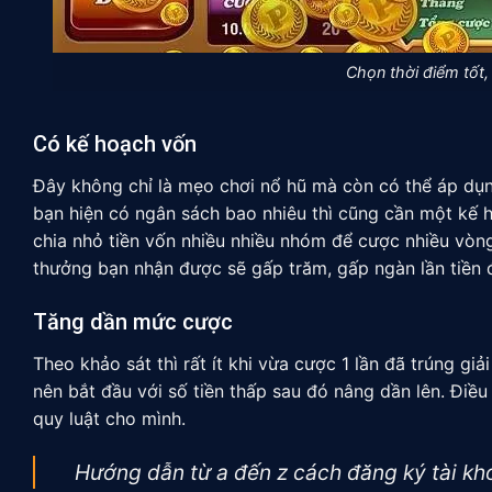
Chọn thời điểm tốt,
Có kế hoạch vốn
Đây không chỉ là mẹo chơi nổ hũ mà còn có thể áp d
bạn hiện có ngân sách bao nhiêu thì cũng cần một kế h
chia nhỏ tiền vốn nhiều nhiều nhóm để cược nhiều vòng
thưởng bạn nhận được sẽ gấp trăm, gấp ngàn lần tiền 
Tăng dần mức cược
Theo khảo sát thì rất ít khi vừa cược 1 lần đã trúng giải
nên bắt đầu với số tiền thấp sau đó nâng dần lên. Điều
quy luật cho mình.
Hướng dẫn từ a đến z cách đăng ký tài k