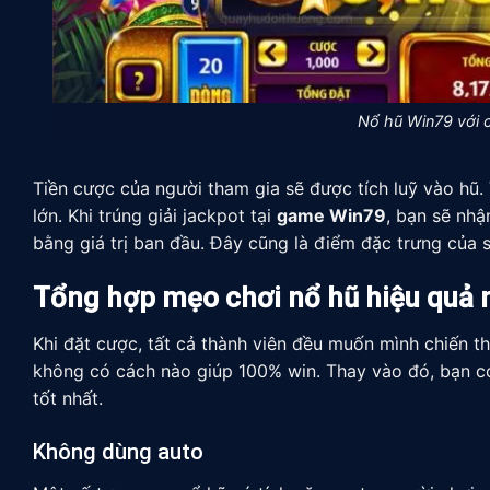
Nổ hũ Win79 với c
Tiền cược của người tham gia sẽ được tích luỹ vào hũ. 
lớn. Khi trúng giải jackpot tại
game Win79
, bạn sẽ nhậ
bằng giá trị ban đầu. Đây cũng là điểm đặc trưng của s
Tổng hợp mẹo chơi nổ hũ hiệu quả 
Khi đặt cược, tất cả thành viên đều muốn mình chiến 
không có cách nào giúp 100% win. Thay vào đó, bạn c
tốt nhất.
Không dùng auto