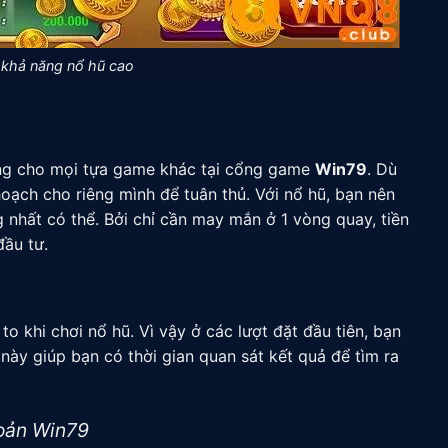
 khả năng nổ hũ cao
ụng cho mọi tựa game khác tại cổng game
Win79
. Dù
oạch cho riêng mình để tuân thủ. Với nổ hũ, bạn nên
 nhất có thể. Bởi chỉ cần may mắn ở 1 vòng quay, tiền
đầu tư.
 to khi chơi nổ hũ. Vì vậy ở các lượt đặt đầu tiên, bạn
 này giúp bạn có thời gian quan sát kết quả để tìm ra
hoản Win79