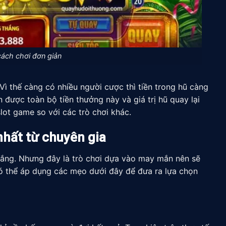
ách chơi đơn giản
Vì thế càng có nhiều người cược thì tiền trong hũ càng
n được toàn bộ tiền thưởng này và giá trị hũ quay lại
lot game so với các trò chơi khác.
nhất từ chuyên gia
thắng. Nhưng đây là trò chơi dựa vào may mắn nên sẽ
ó thể áp dụng các mẹo dưới đây để đưa ra lựa chọn