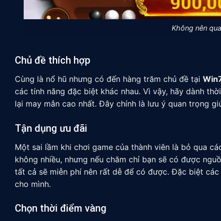
Không nên quay
Chủ đề thích hợp
Cùng là nổ hũ nhưng có đến hàng trăm chủ đề tại
Win7
các tính năng đặc biệt khác nhau. Vì vậy, hãy dành thờ
lại may mắn cao nhất. Đây chính là lưu ý quan trọng g
Tận dụng ưu đãi
Một sai lầm khi chơi game của thành viên là bỏ qua các
không nhiều, nhưng nếu chăm chỉ bạn sẽ có được nguồn
tất cả sẽ miễn phí nên rất dễ để có được. Đặc biệt cá
cho mình.
Chọn thời điểm vàng