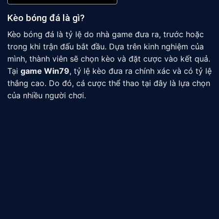
Kèo bóng đá là gì?
Kèo bóng đá là tỷ lệ do nhà game đưa ra, trước hoặc
trong khi trận đấu bắt đầu. Dựa trên kinh nghiệm của
mình, thành viên sẽ chọn kèo và đặt cược vào kết quả.
Tại
game Win79
, tỷ lệ kèo đưa ra chính xác và có tỷ lệ
thắng cao. Do đó, cá cược thể thao tại đây là lựa chọn
của nhiều người chơi.