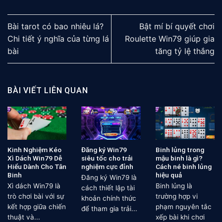
Bài tarot có bao nhiêu lá?
Bật mí bí quyết chơi
Chi tiết ý nghĩa của từng lá
Roulette Win79 giúp gia
bài
tăng tỷ lệ thắng
BÀI VIẾT LIÊN QUAN
Kinh Nghiệm Kéo
Đăng ký Win79
Binh lủng trong
Xì Dách Win79 Dễ
siêu tốc cho trải
mậu binh là gì?
Hiểu Dành Cho Tân
nghiệm cực đỉnh
Cách né binh lủng
Binh
hiệu quả
Đăng ký Win79 là
Xì dách Win79 là
Binh lủng là
cách thiết lập tài
trò chơi bài với sự
trường hợp vi
khoản chính thức
kết hợp giữa chiến
phạm nguyên tắc
để tham gia trải...
thuật và...
xếp bài khi chơi