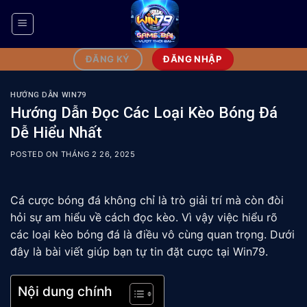
Bỏ
qua
nội
dung
ĐĂNG NHẬP
ĐĂNG KÝ
HƯỚNG DẪN WIN79
Hướng Dẫn Đọc Các Loại Kèo Bóng Đá
Dễ Hiểu Nhất
POSTED ON
THÁNG 2 26, 2025
Cá cược bóng đá không chỉ là trò giải trí mà còn đòi
hỏi sự am hiểu về cách đọc kèo. Vì vậy việc hiểu rõ
các loại kèo bóng đá là điều vô cùng quan trọng. Dưới
đây là bài viết giúp bạn tự tin đặt cược tại Win79.
Nội dung chính