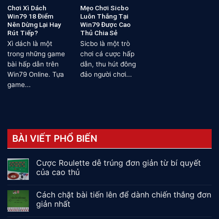
Chơi Xì Dách
Mẹo Chơi Sicbo
Win79 18 Điểm
Luôn Thắng Tại
Nên Dừng Lại Hay
Win79 Được Cao
Rút Tiếp?
Thủ Chia Sẻ
Xì dách là một
Sicbo là một trò
trong những game
chơi cá cược hấp
bài hấp dẫn trên
dẫn, thu hút đông
Win79 Online. Tựa
đảo người chơi...
game...
BÀI VIẾT PHỔ BIẾN
Cược Roulette dễ trúng đơn giản từ bí quyết
của cao thủ
Cách chặt bài tiến lên để dành chiến thắng đơn
giản nhất