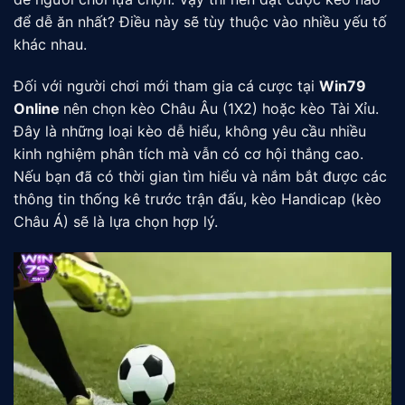
để dễ ăn nhất? Điều này sẽ tùy thuộc vào nhiều yếu tố
khác nhau.
Đối với người chơi mới tham gia cá cược tại
Win79
Online
nên chọn kèo Châu Âu (1X2) hoặc kèo Tài Xỉu.
Đây là những loại kèo dễ hiểu, không yêu cầu nhiều
kinh nghiệm phân tích mà vẫn có cơ hội thắng cao.
Nếu bạn đã có thời gian tìm hiểu và nắm bắt được các
thông tin thống kê trước trận đấu, kèo Handicap (kèo
Châu Á) sẽ là lựa chọn hợp lý.