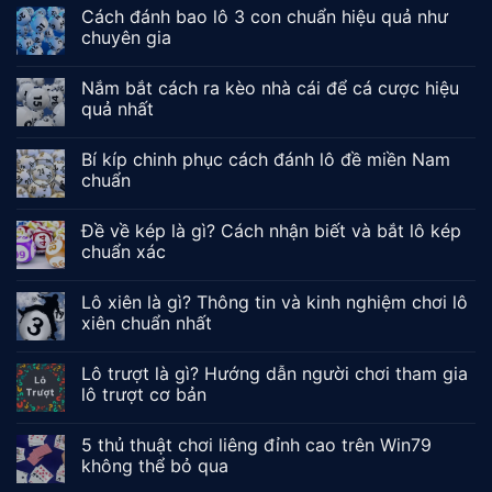
Cách đánh bao lô 3 con chuẩn hiệu quả như
chuyên gia
Nắm bắt cách ra kèo nhà cái để cá cược hiệu
quả nhất
Bí kíp chinh phục cách đánh lô đề miền Nam
chuẩn
Đề về kép là gì? Cách nhận biết và bắt lô kép
chuẩn xác
Lô xiên là gì? Thông tin và kinh nghiệm chơi lô
xiên chuẩn nhất
Lô trượt là gì? Hướng dẫn người chơi tham gia
lô trượt cơ bản
5 thủ thuật chơi liêng đỉnh cao trên Win79
không thể bỏ qua