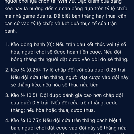
người chơi lựa chọn tại
Win 79
. Đặc điểm của dạng
kèo này là hướng đến sự cân bằng dựa trên tỷ lệ chấp
mà nhà game đưa ra. Để biết bạn thắng hay thua, cần
căn cứ vào tỷ lệ chấp và kết quả thực tế của trận
banh.
Kèo đồng banh (0): Nếu trận đấu kết thúc với tỷ số
hòa, người chơi sẽ được hoàn tiền cược. Nếu đội
bóng thắng thì người đặt cược vào đội đó sẽ thắng.
Kèo ¼ (0.25): Tỷ lệ chấp đối với cửa dưới 0.25 trái.
Nếu đội cửa trên thắng, người đặt cược vào đội này
sẽ thắng kèo, nếu hòa sẽ thua nửa tiền.
Kèo ½ (0.5): Đội được đánh giá cao hơn chấp đội
cửa dưới 0.5 trái. Nếu đội cửa trên thắng, cược
thắng; nếu hòa hoặc thua, cược thua.
Kèo ¾ (0.75): Nếu đội cửa trên thắng cách biệt 1
bàn, người chơi đặt cược vào đội này sẽ thắng nửa