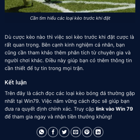
Cần tìm hiểu các loại kèo trước khi đặt
Dù cược kèo nào thì việc soi kèo trước khi đặt cược là
rất quan trọng. Bên cạnh kinh nghiệm cá nhân, bạn
cũng cần tham khảo thêm phân tích từ chuyên gia và
người chơi khác. Điều này giúp bạn có thêm thông tin
cần thiết để tự tin trong mọi trận.
Kết luận
Trên đây là cách đọc các loại kèo bóng đá thường gặp
nhất tại Win79. Việc nắm vững cách đọc sẽ giúp bạn
đưa ra quyết định chính xác. Truy cập
link vào Win 79
để tham gia ngay và nhận tiền thưởng khủng!