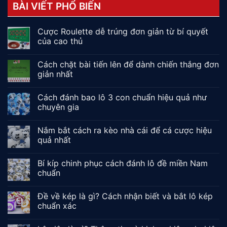
BÀI VIẾT PHỔ BIẾN
Cược Roulette dễ trúng đơn giản từ bí quyết
của cao thủ
Cách chặt bài tiến lên để dành chiến thắng đơn
giản nhất
Cách đánh bao lô 3 con chuẩn hiệu quả như
chuyên gia
Nắm bắt cách ra kèo nhà cái để cá cược hiệu
quả nhất
Bí kíp chinh phục cách đánh lô đề miền Nam
chuẩn
Đề về kép là gì? Cách nhận biết và bắt lô kép
chuẩn xác