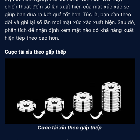
chiến thuật đếm số lần xuất hiện của mặt xúc xắc sẽ
giúp bạn đưa ra kết quả tốt hơn. Tức là, bạn cần theo
dõi và ghi lại số lần mỗi mặt xúc xắc xuất hiện. Sau đó,
phân tích để nhận định xem mặt nào có khả năng xuất
hiện tiếp theo cao hơn.
Cược tài xỉu theo gấp thếp
Cược tài xỉu theo gấp thếp