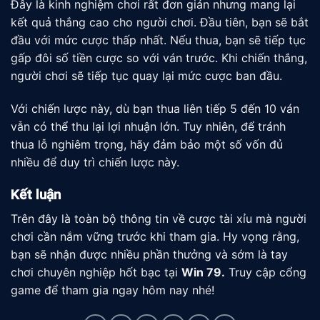
Đây là kinh nghiệm chơi rất đơn giản nhưng mang lại
kết quả thắng cao cho người chơi. Đầu tiên, bạn sẽ bắt
đầu với mức cược thấp nhất. Nếu thua, bạn sẽ tiếp tục
gấp đôi số tiền cược so với ván trước. Khi chiến thắng,
người chơi sẽ tiếp tục quay lại mức cược ban đầu.
Với chiến lược này, dù bạn thua liên tiếp 5 đến 10 ván
vẫn có thể thu lại lợi nhuận lớn. Tuy nhiên, để tránh
thua lỗ nghiêm trọng, hãy đảm bảo một số vốn đủ
nhiều để duy trì chiến lược này.
Kết luận
Trên đây là toàn bộ thông tin về
cược tài xỉu
mà người
chơi cần nắm vững trước khi tham gia. Hy vọng rằng,
bạn sẽ nhận được nhiều phần thưởng và sớm là tay
chơi chuyên nghiệp hốt bạc tại
Win 79
.
Truy cập cổng
game để tham gia ngay hôm nay nhé!