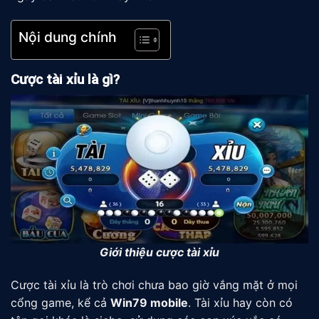
Nội dung chính
Cược tài xỉu là gì?
Giới thiệu cược tài xỉu
Cược tài xỉu
là trò chơi chưa bao giờ vắng mặt ở mọi
cổng game, kể cả
Win79 mobile
. Tài xỉu hay còn có