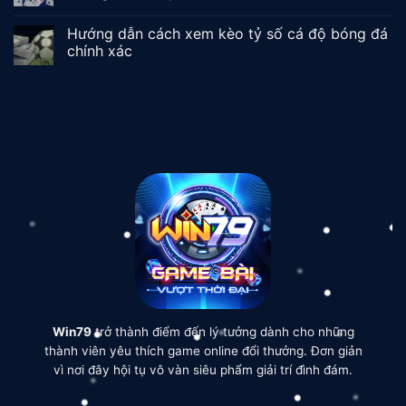
Hướng dẫn cách xem kèo tỷ số cá độ bóng đá
chính xác
Win79
trở thành điểm đến lý tưởng dành cho những
thành viên yêu thích game online đổi thưởng. Đơn giản
vì nơi đây hội tụ vô vàn siêu phẩm giải trí đình đám.