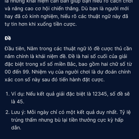
là những khái niệm căn bản giúp bạn hiểu rõ cách chơi
và nâng cao cơ hội chiến thắng. Dù bạn là người mới
hay đã có kinh nghiệm, hiểu rõ các thuật ngữ này đã
tự tin hơn khi xuống tiền cược.
Đề
Đầu tiên, Nằm trong các thuật ngữ lô đề cược thủ cần
nắm chính là khái niệm đề. Đề là hai số cuối của giải
đặc biệt trong xổ số miền Bắc, bao gồm hai chữ số từ
00 đến 99. Nhiệm vụ của người chơi là dự đoán chính
xác con số này sau đó tiến hành đặt cược.
Ví dụ: Nếu kết quả giải đặc biệt là 12345, số đề sẽ
là 45.
Lưu ý: Mỗi ngày chỉ có một kết quả duy nhất. Tỷ lệ
trúng thấm nhưng bù lại tiền thưởng cực kỳ hấp
dẫn.