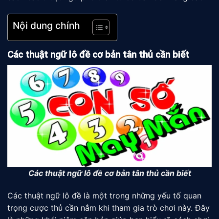
Nội dung chính
Các thuật ngữ lô đề cơ bản tân thủ cần biết
Các thuật ngữ lô đề cơ bản tân thủ cần biết
Các thuật ngữ lô đề là một trong những yếu tố quan
trọng cược thủ cần nắm khi tham gia trò chơi này. Đây