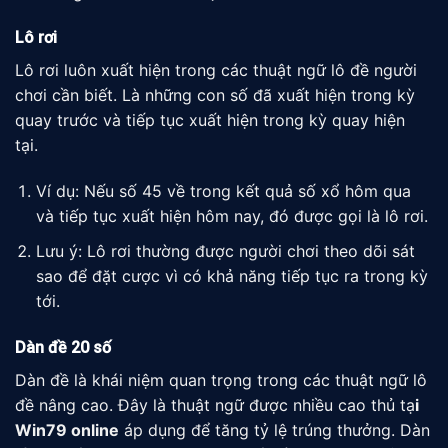
Lô rơi
Lô rơi luôn xuất hiện trong các thuật ngữ lô đề người
chơi cần biết. Là những con số đã xuất hiện trong kỳ
quay trước và tiếp tục xuất hiện trong kỳ quay hiện
tại.
Ví dụ: Nếu số 45 về trong kết quả số xổ hôm qua
và tiếp tục xuất hiện hôm nay, đó được gọi là lô rơi.
Lưu ý: Lô rơi thường được người chơi theo dõi sát
sao để đặt cược vì có khả năng tiếp tục ra trong kỳ
tới.
Dàn đề 20 số
Dàn đề là khái niệm quan trọng trong các thuật ngữ lô
đề nâng cao. Đây là thuật ngữ được nhiều cao thủ tạ
i
Win79 online
áp dụng để tăng tỷ lệ trúng thưởng. Dàn