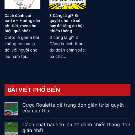
Cách đánh bài
3 Càng là gì? Bí
catte – Hướng dẫn
quyết chơi xổ số
chi tiết, mẹo chơi
hay để tăng cơ hội
hiệu quả nhất
chiến thắng
Catte là game bài
3 càng là gì? 3
không còn xa lạ
Càng là hình thức
đối với người chơi
dự đoán chính xác
lâu năm tại...
ba chữ...
BÀI VIẾT PHỔ BIẾN
Cược Roulette dễ trúng đơn giản từ bí quyết
của cao thủ
Cách chặt bài tiến lên để dành chiến thắng đơn
giản nhất