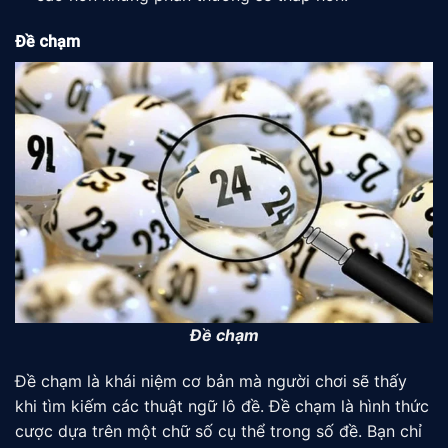
Đề chạm
Đề chạm
Đề chạm là khái niệm cơ bản mà người chơi sẽ thấy
khi tìm kiếm các thuật ngữ lô đề. Đề chạm là hình thức
cược dựa trên một chữ số cụ thể trong số đề. Bạn chỉ