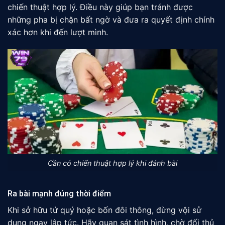
chiến thuật hợp lý. Điều này giúp bạn tránh được
những pha bị chặn bất ngờ và đưa ra quyết định chính
xác hơn khi đến lượt mình.
Cần có chiến thuật hợp lý khi đánh bài
Ra bài mạnh đúng thời điểm
Khi sở hữu tứ quý hoặc bốn đôi thông, đừng vội sử
dụng ngay lập tức. Hãy quan sát tình hình, chờ đối thủ