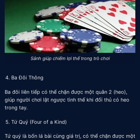
Sảnh giúp chiếm lợi thế trong trò chơi
Ba Đôi Thông
Ba đôi liên tiếp có thể chặn được một quân 2 (heo),
giúp người chơi lật ngược tình thế khi đối thủ có heo
trong tay.
Tứ Quý (Four of a Kind)
Tứ quý là bốn lá bài cùng giá trị, có thể chặn được một