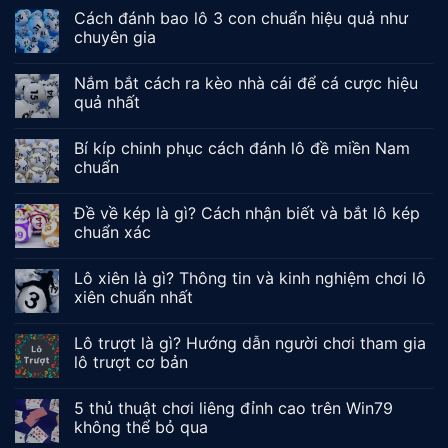
Cách đánh bao lô 3 con chuẩn hiệu quả như
chuyên gia
Nắm bắt cách ra kèo nhà cái để cá cược hiệu
quả nhất
Bí kíp chinh phục cách đánh lô đề miền Nam
chuẩn
Đề về kép là gì? Cách nhận biết và bắt lô kép
chuẩn xác
Lô xiên là gì? Thông tin và kinh nghiệm chơi lô
xiên chuẩn nhất
Lô trượt là gì? Hướng dẫn người chơi tham gia
lô trượt cơ bản
5 thủ thuật chơi liêng đỉnh cao trên Win79
không thể bỏ qua