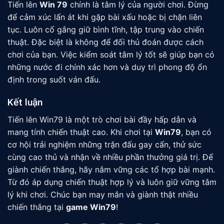
Tiến lên
Win 79
chính là tâm lý của người chơi. Đừng
để cảm xúc lấn át khi gặp bài xấu hoặc bị chặn liên
tục. Luôn cố gắng giữ bình tĩnh, tập trung vào chiến
thuật. Đặc biệt là không để đối thủ đoán được cách
chơi của bạn. Việc kiểm soát tâm lý tốt sẽ giúp bạn có
những nước đi chính xác hơn và duy trì phong độ ổn
định trong suốt ván đấu.
Kết luận
Tiến lên Win79 là một trò chơi bài đầy hấp dẫn và
mang tính chiến thuật cao. Khi chơi tại
Win79
, bạn có
cơ hội trải nghiệm những trận đấu gay cấn, thử sức
cùng cao thủ và nhận về nhiều phần thưởng giá trị. Để
giành chiến thắng, hãy nắm vững các tổ hợp bài mạnh.
Từ đó áp dụng chiến thuật hợp lý và luôn giữ vững tâm
lý khi chơi. Chúc bạn may mắn và giành thật nhiều
chiến thắng tại
game Win79
!