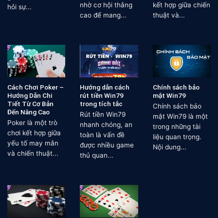
nhờ cơ hội thắng
kết hợp giữa chiến
hỏi sự...
cao để mang...
thuật và...
Cách Chơi Poker –
Hướng dẫn cách
Chính sách bảo
Hướng Dẫn Chi
rút tiền Win79
mật Win79
Tiết Từ Cơ Bản
trong tích tắc
Chính sách bảo
Đến Nâng Cao
Rút tiền Win79
mật Win79 là một
Poker là một trò
nhanh chóng, an
trong những tài
chơi kết hợp giữa
toàn là vấn đề
liệu quan trọng.
yếu tố may mắn
được nhiều game
Nội dung...
và chiến thuật...
thủ quan...