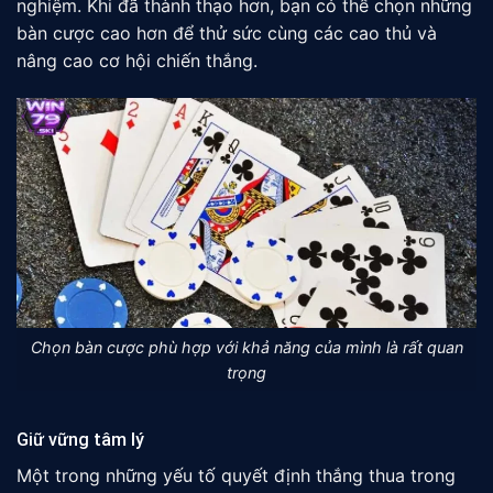
nghiệm. Khi đã thành thạo hơn, bạn có thể chọn những
bàn cược cao hơn để thử sức cùng các cao thủ và
nâng cao cơ hội chiến thắng.
Chọn bàn cược phù hợp với khả năng của mình là rất quan
trọng
Giữ vững tâm lý
Một trong những yếu tố quyết định thắng thua trong