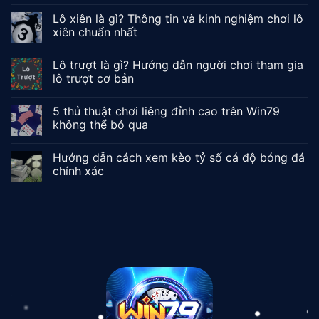
Lô xiên là gì? Thông tin và kinh nghiệm chơi lô
xiên chuẩn nhất
Lô trượt là gì? Hướng dẫn người chơi tham gia
lô trượt cơ bản
5 thủ thuật chơi liêng đỉnh cao trên Win79
không thể bỏ qua
Hướng dẫn cách xem kèo tỷ số cá độ bóng đá
chính xác