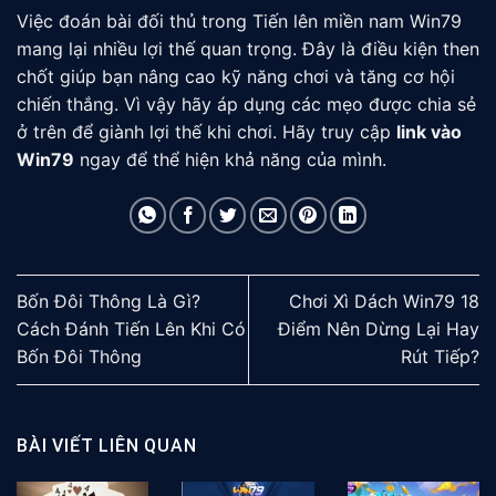
Việc đoán bài đối thủ trong Tiến lên miền nam Win79
mang lại nhiều lợi thế quan trọng. Đây là điều kiện then
chốt giúp bạn nâng cao kỹ năng chơi và tăng cơ hội
chiến thắng. Vì vậy hãy áp dụng các mẹo được chia sẻ
ở trên để giành lợi thế khi chơi. Hãy truy cập
link vào
Win79
ngay để thể hiện khả năng của mình.
Bốn Đôi Thông Là Gì?
Chơi Xì Dách Win79 18
Cách Đánh Tiến Lên Khi Có
Điểm Nên Dừng Lại Hay
Bốn Đôi Thông
Rút Tiếp?
BÀI VIẾT LIÊN QUAN