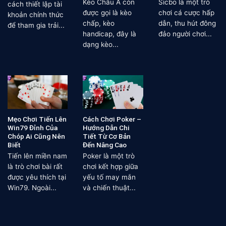
Kèo Châu Á còn
Sicbo là một trò
cách thiết lập tài
được gọi là kèo
chơi cá cược hấp
khoản chính thức
chấp, kèo
dẫn, thu hút đông
để tham gia trải...
handicap, đây là
đảo người chơi...
dạng kèo...
Mẹo Chơi Tiến Lên
Cách Chơi Poker –
Win79 Đỉnh Của
Hướng Dẫn Chi
Chóp Ai Cũng Nên
Tiết Từ Cơ Bản
Biết
Đến Nâng Cao
Tiến lên miền nam
Poker là một trò
là trò chơi bài rất
chơi kết hợp giữa
được yêu thích tại
yếu tố may mắn
Win79. Ngoài...
và chiến thuật...