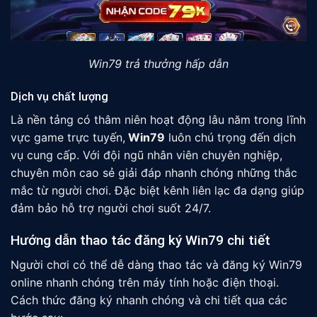
Win79 trả thưởng hấp dẫn
Dịch vụ chất lượng
Là nền tảng có thâm niên hoạt động lâu năm trong lĩnh
vực game trực tuyến,
Win79
luôn chú trọng đến dịch
vụ cung cấp. Với đội ngũ nhân viên chuyên nghiệp,
chuyên môn cao sẻ giải đáp nhanh chóng những thắc
mắc từ người chơi. Đặc biệt kênh liên lạc đa dạng giúp
đảm bảo hỗ trợ người chơi suốt 24/7.
Hướng dẫn thao tác đăng ký Win79 chi tiết
Người chơi có thể dễ dàng thao tác và đăng ký Win79
online nhanh chóng trên máy tính hoặc điện thoại.
Cách thức đăng ký nhanh chóng và chi tiết qua các