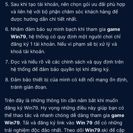
Sau khi tạo tài khoản, nên chọn gói ưu đãi phù hợp
và liên hệ với bộ phận chăm sóc khách hàng để
được hướng dẫn chi tiết nhất.
Nhằm đảm bảo sự minh bạch khi tham gia
game
Win79
, hệ thống có quy định một người chơi chỉ
đăng ký 1 tài khoản. Nếu vi phạm sẽ bị xử lý và
khoá tài khoản.
Đọc và hiểu rõ về các chính sách và quy định trên
hệ thống để đảm bảo quyền lợi khi đăng ký.
Đảm bảo thiết bị của mình có kết nối mạng ổn định,
tránh gián đoạn.
Trên đây là những thông tin cần nắm bắt khi muốn
đăng ký Win79. Hy vọng những điều này giúp bạn có
thể thao tác và nhanh chóng dễ dàng tham gia
game
Win79
. Tải và đăng ký link vào
Win 79
để có những
trải nghiệm độc đảo nhất. Theo dõi
Win79
.ski để cập