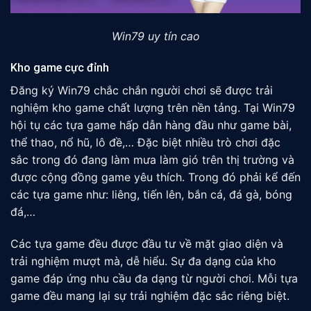
Win79 uy tín cao
Kho game cực đỉnh
Đăng ký Win79 chắc chắn người chơi sẽ được trải
nghiệm kho game chất lượng trên nền tảng. Tại Win79
hội tụ các tựa game hấp dẫn hàng đầu như game bài,
thể thao, nổ hũ, lô đề,… Đặc biệt nhiều trò chơi đặc
sắc trong đó đang làm mưa làm gió trên thị trường và
được cộng đồng game yêu thích. Trong đó phải kể đến
các tựa game như: liêng, tiến lên, bắn cá, đá gà, bóng
đá,…
Các tựa game đều được đầu tư về mặt giao diện và
trải nghiệm mượt mà, dễ hiểu. Sự đa dạng của kho
game đáp ứng nhu cầu đa dạng từ người chơi. Mỗi tựa
game đều mang lại sự trải nghiệm đặc sắc riêng biệt.