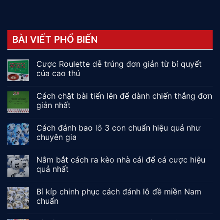
BÀI VIẾT PHỔ BIẾN
Cược Roulette dễ trúng đơn giản từ bí quyết
của cao thủ
Cách chặt bài tiến lên để dành chiến thắng đơn
giản nhất
Cách đánh bao lô 3 con chuẩn hiệu quả như
chuyên gia
Nắm bắt cách ra kèo nhà cái để cá cược hiệu
quả nhất
Bí kíp chinh phục cách đánh lô đề miền Nam
chuẩn