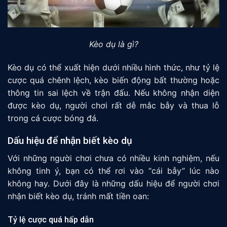
Kèo dụ là gì?
Kèo dụ có thể xuất hiện dưới nhiều hình thức, như tỷ lệ
cược quá chênh lệch, kèo biến động bất thường hoặc
thông tin sai lệch về trận đấu. Nếu không nhận diện
được kèo dụ, người chơi rất dễ mắc bẫy và thua lỗ
trong cá cược bóng đá.
Dấu hiệu để nhận biết kèo dụ
Với những người chơi chưa có nhiều kinh nghiệm, nếu
không tinh ý, bạn có thể rơi vào “cái bẫy” lúc nào
không hay. Dưới đây là những dấu hiệu để người chơi
nhận biết kèo dụ, tránh mất tiền oan:
Tỷ lệ cược quá hấp dẫn