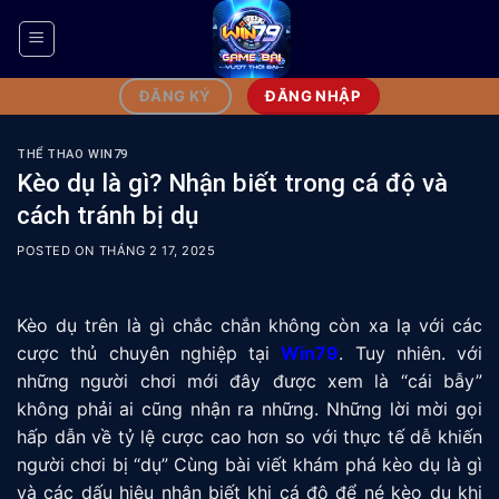
Bỏ
qua
nội
dung
ĐĂNG NHẬP
ĐĂNG KÝ
THỂ THAO WIN79
Kèo dụ là gì? Nhận biết trong cá độ và
cách tránh bị dụ
POSTED ON
THÁNG 2 17, 2025
Kèo dụ trên là gì chắc chắn không còn xa lạ với các
cược thủ chuyên nghiệp tại
Win79
. Tuy nhiên. với
những người chơi mới đây được xem là “cái bẫy”
không phải ai cũng nhận ra những. Những lời mời gọi
hấp dẫn về tỷ lệ cược cao hơn so với thực tế dễ khiến
người chơi bị “dụ” Cùng bài viết khám phá kèo dụ là gì
và các dấu hiệu nhận biết khi cá độ để né kèo dụ khi