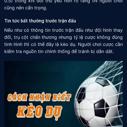
0.5) trong khi đối thủ yếu hơn rõ ràng thì người chơi
cũng nên cẩn trọng.
Tin tức bất thường trước trận đấu
Nếu như có thông tin trước trận đấu như đội hình thay
đổi, trụ cột chấn thương nhưng tỷ lệ cược không đúng
tình hình thì có thể đây là kèo dụ. Người chơi cược cần
kiểm tra nguồn tin chính thống để tránh bị dẫn dắt.