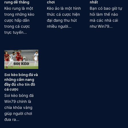
rung dễ thắng
chơi
nhất
Kèo rung là một
Kèo ảo là một hình
Bạn có bao giờ tự
trong những kèo
thức cá cược hiện
hỏi làm thế nào
cược hấp dẫn
đại đang thu hút
mà các nhà cái
trong cá cược
nhiều người...
như Win79...
trực tuyến...
Soi kèo bóng đá và
những cẩm nang
đầy đủ cho tín đồ
cá cược
Soi kèo bóng đá
Win79 chính là
chìa khóa vàng
giúp người chơi
đưa ra...